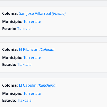
Colonia:
San José Villarreal
(Pueblo)
Municipio:
Terrenate
Estado:
Tlaxcala
Colonia:
El Pilancón
(Colonia)
Municipio:
Terrenate
Estado:
Tlaxcala
Colonia:
El Capulín
(Ranchería)
Municipio:
Terrenate
Estado:
Tlaxcala