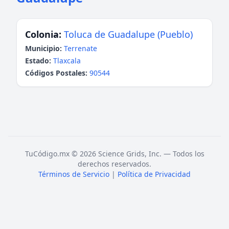
Colonia:
Toluca de Guadalupe (Pueblo)
Municipio:
Terrenate
Estado:
Tlaxcala
Códigos Postales:
90544
TuCódigo.mx © 2026 Science Grids, Inc. — Todos los
derechos reservados.
Términos de Servicio
|
Política de Privacidad