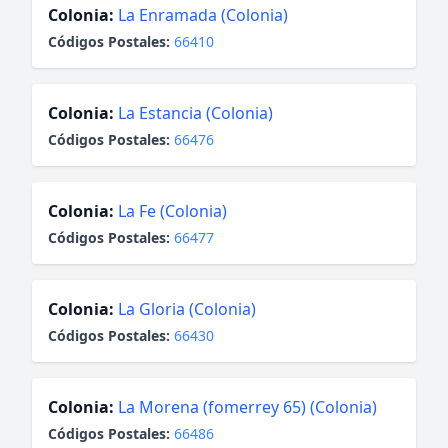
Colonia:
La Enramada (Colonia)
Códigos Postales:
66410
Colonia:
La Estancia (Colonia)
Códigos Postales:
66476
Colonia:
La Fe (Colonia)
Códigos Postales:
66477
Colonia:
La Gloria (Colonia)
Códigos Postales:
66430
Colonia:
La Morena (fomerrey 65) (Colonia)
Códigos Postales:
66486