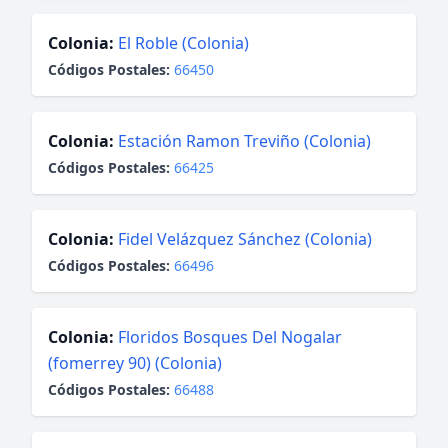
Colonia:
El Roble (Colonia)
Códigos Postales:
66450
Colonia:
Estación Ramon Treviño (Colonia)
Códigos Postales:
66425
Colonia:
Fidel Velázquez Sánchez (Colonia)
Códigos Postales:
66496
Colonia:
Floridos Bosques Del Nogalar
(fomerrey 90) (Colonia)
Códigos Postales:
66488