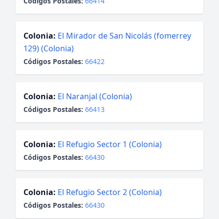
Códigos Postales:
66414
Colonia:
El Mirador de San Nicolás (fomerrey
129) (Colonia)
Códigos Postales:
66422
Colonia:
El Naranjal (Colonia)
Códigos Postales:
66413
Colonia:
El Refugio Sector 1 (Colonia)
Códigos Postales:
66430
Colonia:
El Refugio Sector 2 (Colonia)
Códigos Postales:
66430