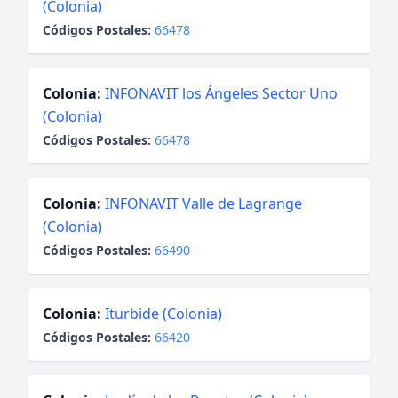
(Colonia)
Códigos Postales:
66478
Colonia:
INFONAVIT los Ángeles Sector Uno
(Colonia)
Códigos Postales:
66478
Colonia:
INFONAVIT Valle de Lagrange
(Colonia)
Códigos Postales:
66490
Colonia:
Iturbide (Colonia)
Códigos Postales:
66420