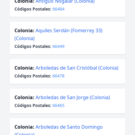
Colonia:
Antiguo Nogalar (Colonia)
Códigos Postales:
66484
Colonia:
Aquiles Serdán (Fomerrey 33)
(Colonia)
Códigos Postales:
66449
Colonia:
Arboledas de San Cristóbal (Colonia)
Códigos Postales:
66478
Colonia:
Arboledas de San Jorge (Colonia)
Códigos Postales:
66465
Colonia:
Arboledas de Santo Domingo
(Colonia)