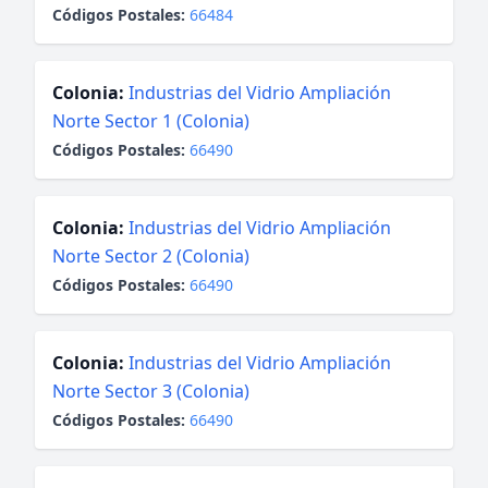
Códigos Postales:
66484
Colonia:
Industrias del Vidrio Ampliación
Norte Sector 1 (Colonia)
Códigos Postales:
66490
Colonia:
Industrias del Vidrio Ampliación
Norte Sector 2 (Colonia)
Códigos Postales:
66490
Colonia:
Industrias del Vidrio Ampliación
Norte Sector 3 (Colonia)
Códigos Postales:
66490