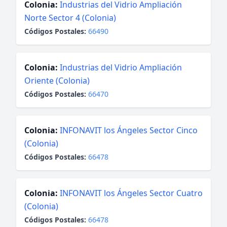
Colonia:
Industrias del Vidrio Ampliación
Norte Sector 4 (Colonia)
Códigos Postales:
66490
Colonia:
Industrias del Vidrio Ampliación
Oriente (Colonia)
Códigos Postales:
66470
Colonia:
INFONAVIT los Ángeles Sector Cinco
(Colonia)
Códigos Postales:
66478
Colonia:
INFONAVIT los Ángeles Sector Cuatro
(Colonia)
Códigos Postales:
66478