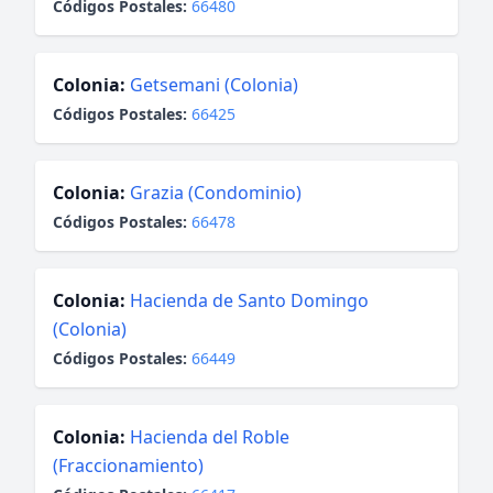
Códigos Postales:
66480
Colonia:
Getsemani (Colonia)
Códigos Postales:
66425
Colonia:
Grazia (Condominio)
Códigos Postales:
66478
Colonia:
Hacienda de Santo Domingo
(Colonia)
Códigos Postales:
66449
Colonia:
Hacienda del Roble
(Fraccionamiento)