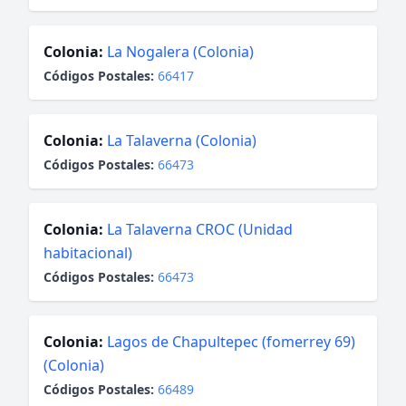
Colonia:
La Nogalera (Colonia)
Códigos Postales:
66417
Colonia:
La Talaverna (Colonia)
Códigos Postales:
66473
Colonia:
La Talaverna CROC (Unidad
habitacional)
Códigos Postales:
66473
Colonia:
Lagos de Chapultepec (fomerrey 69)
(Colonia)
Códigos Postales:
66489