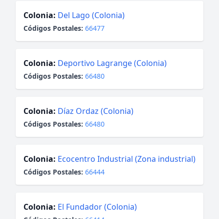
Colonia:
Del Lago (Colonia)
Códigos Postales:
66477
Colonia:
Deportivo Lagrange (Colonia)
Códigos Postales:
66480
Colonia:
Díaz Ordaz (Colonia)
Códigos Postales:
66480
Colonia:
Ecocentro Industrial (Zona industrial)
Códigos Postales:
66444
Colonia:
El Fundador (Colonia)