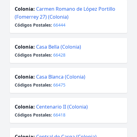
Colonia:
Carmen Romano de López Portillo
(Fomerrey 27) (Colonia)
Códigos Postales:
66444
Colonia:
Casa Bella (Colonia)
Códigos Postales:
66428
Colonia:
Casa Blanca (Colonia)
Códigos Postales:
66475
Colonia:
Centenario II (Colonia)
Códigos Postales:
66418
Colonia:
Central de Carga (Colonia)