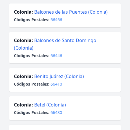
Colonia:
Balcones de las Puentes (Colonia)
Códigos Postales:
66466
Colonia:
Balcones de Santo Domingo
(Colonia)
Códigos Postales:
66446
Colonia:
Benito Juárez (Colonia)
Códigos Postales:
66410
Colonia:
Betel (Colonia)
Códigos Postales:
66430