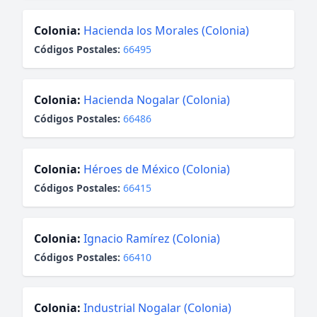
Colonia:
Hacienda los Morales (Colonia)
Códigos Postales:
66495
Colonia:
Hacienda Nogalar (Colonia)
Códigos Postales:
66486
Colonia:
Héroes de México (Colonia)
Códigos Postales:
66415
Colonia:
Ignacio Ramírez (Colonia)
Códigos Postales:
66410
Colonia:
Industrial Nogalar (Colonia)