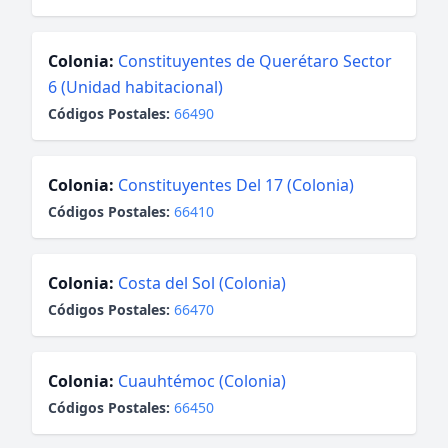
Colonia:
Constituyentes de Querétaro Sector
6 (Unidad habitacional)
Códigos Postales:
66490
Colonia:
Constituyentes Del 17 (Colonia)
Códigos Postales:
66410
Colonia:
Costa del Sol (Colonia)
Códigos Postales:
66470
Colonia:
Cuauhtémoc (Colonia)
Códigos Postales:
66450