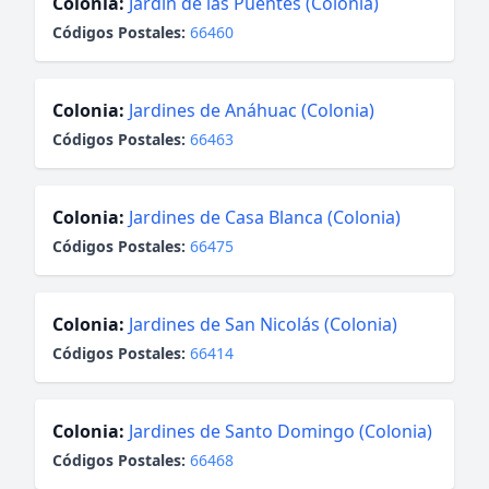
Colonia:
Jardín de las Puentes (Colonia)
Códigos Postales:
66460
Colonia:
Jardines de Anáhuac (Colonia)
Códigos Postales:
66463
Colonia:
Jardines de Casa Blanca (Colonia)
Códigos Postales:
66475
Colonia:
Jardines de San Nicolás (Colonia)
Códigos Postales:
66414
Colonia:
Jardines de Santo Domingo (Colonia)
Códigos Postales:
66468