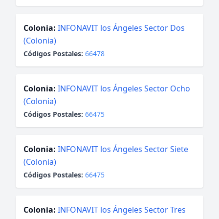
Colonia:
INFONAVIT los Ángeles Sector Dos
(Colonia)
Códigos Postales:
66478
Colonia:
INFONAVIT los Ángeles Sector Ocho
(Colonia)
Códigos Postales:
66475
Colonia:
INFONAVIT los Ángeles Sector Siete
(Colonia)
Códigos Postales:
66475
Colonia:
INFONAVIT los Ángeles Sector Tres