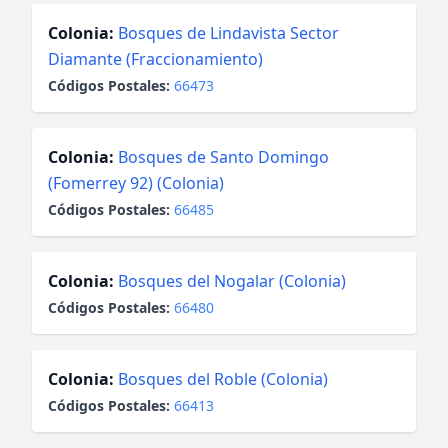
Colonia:
Bosques de Lindavista Sector
Diamante (Fraccionamiento)
Códigos Postales:
66473
Colonia:
Bosques de Santo Domingo
(Fomerrey 92) (Colonia)
Códigos Postales:
66485
Colonia:
Bosques del Nogalar (Colonia)
Códigos Postales:
66480
Colonia:
Bosques del Roble (Colonia)
Códigos Postales:
66413