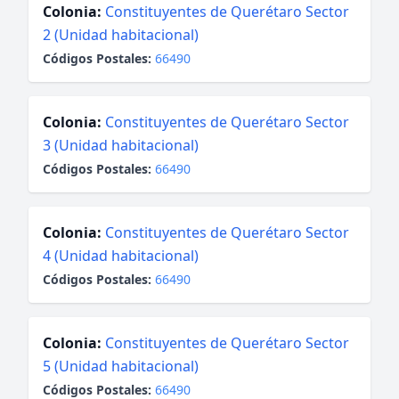
Colonia:
Constituyentes de Querétaro Sector
2 (Unidad habitacional)
Códigos Postales:
66490
Colonia:
Constituyentes de Querétaro Sector
3 (Unidad habitacional)
Códigos Postales:
66490
Colonia:
Constituyentes de Querétaro Sector
4 (Unidad habitacional)
Códigos Postales:
66490
Colonia:
Constituyentes de Querétaro Sector
5 (Unidad habitacional)
Códigos Postales:
66490