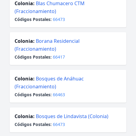
Colonia:
Blas Chumacero CTM
(Fraccionamiento)
Códigos Postales:
66473
Colonia:
Borana Residencial
(Fraccionamiento)
Códigos Postales:
66417
Colonia:
Bosques de Anáhuac
(Fraccionamiento)
Códigos Postales:
66463
Colonia:
Bosques de Lindavista (Colonia)
Códigos Postales:
66473