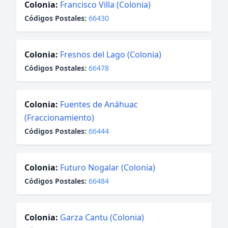
Colonia:
Francisco Villa (Colonia)
Códigos Postales:
66430
Colonia:
Fresnos del Lago (Colonia)
Códigos Postales:
66478
Colonia:
Fuentes de Anáhuac
(Fraccionamiento)
Códigos Postales:
66444
Colonia:
Futuro Nogalar (Colonia)
Códigos Postales:
66484
Colonia:
Garza Cantu (Colonia)