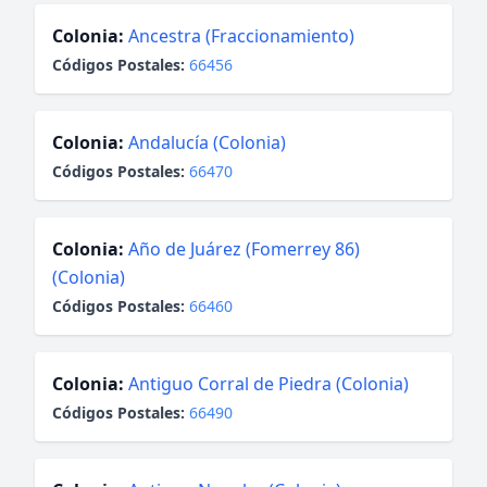
Colonia:
Ancestra (Fraccionamiento)
Códigos Postales:
66456
Colonia:
Andalucía (Colonia)
Códigos Postales:
66470
Colonia:
Año de Juárez (Fomerrey 86)
(Colonia)
Códigos Postales:
66460
Colonia:
Antiguo Corral de Piedra (Colonia)
Códigos Postales:
66490