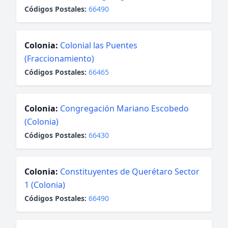
Códigos Postales:
66490
Colonia:
Colonial las Puentes
(Fraccionamiento)
Códigos Postales:
66465
Colonia:
Congregación Mariano Escobedo
(Colonia)
Códigos Postales:
66430
Colonia:
Constituyentes de Querétaro Sector
1 (Colonia)
Códigos Postales:
66490