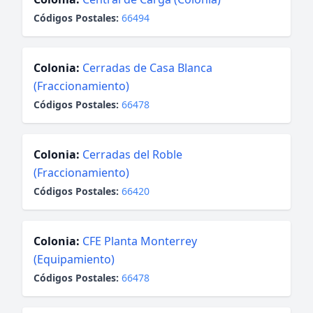
Códigos Postales:
66494
Colonia:
Cerradas de Casa Blanca
(Fraccionamiento)
Códigos Postales:
66478
Colonia:
Cerradas del Roble
(Fraccionamiento)
Códigos Postales:
66420
Colonia:
CFE Planta Monterrey
(Equipamiento)
Códigos Postales:
66478