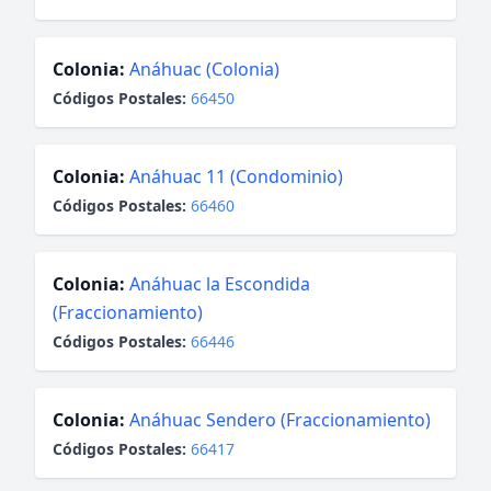
Colonia:
Anáhuac (Colonia)
Códigos Postales:
66450
Colonia:
Anáhuac 11 (Condominio)
Códigos Postales:
66460
Colonia:
Anáhuac la Escondida
(Fraccionamiento)
Códigos Postales:
66446
Colonia:
Anáhuac Sendero (Fraccionamiento)
Códigos Postales:
66417