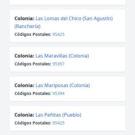
Colonia:
Las Lomas del Chico (San Agustín)
(Ranchería)
Códigos Postales:
95425
Colonia:
Las Maravillas (Colonia)
Códigos Postales:
95397
Colonia:
Las Mariposas (Colonia)
Códigos Postales:
95394
Colonia:
Las Peñitas (Pueblo)
Códigos Postales:
95425