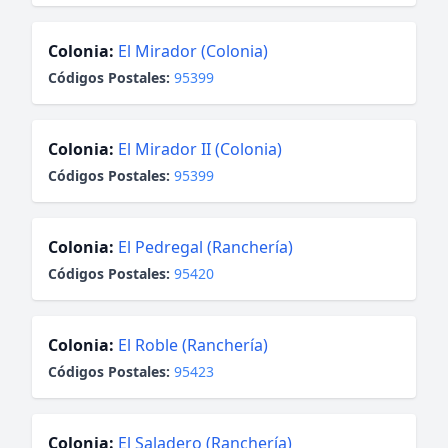
Colonia:
El Mirador (Colonia)
Códigos Postales:
95399
Colonia:
El Mirador II (Colonia)
Códigos Postales:
95399
Colonia:
El Pedregal (Ranchería)
Códigos Postales:
95420
Colonia:
El Roble (Ranchería)
Códigos Postales:
95423
Colonia:
El Saladero (Ranchería)