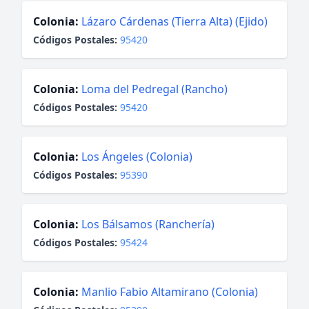
Colonia:
Lázaro Cárdenas (Tierra Alta) (Ejido)
Códigos Postales:
95420
Colonia:
Loma del Pedregal (Rancho)
Códigos Postales:
95420
Colonia:
Los Ángeles (Colonia)
Códigos Postales:
95390
Colonia:
Los Bálsamos (Ranchería)
Códigos Postales:
95424
Colonia:
Manlio Fabio Altamirano (Colonia)