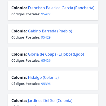
Colonia:
Francisco Palacios García (Ranchería)
Códigos Postales:
95422
Colonia:
Gabino Barreda (Pueblo)
Códigos Postales:
95429
Colonia:
Gloria de Coapa (El Jobo) (Ejido)
Códigos Postales:
95426
Colonia:
Hidalgo (Colonia)
Códigos Postales:
95396
Colonia:
Jardines Del Sol (Colonia)