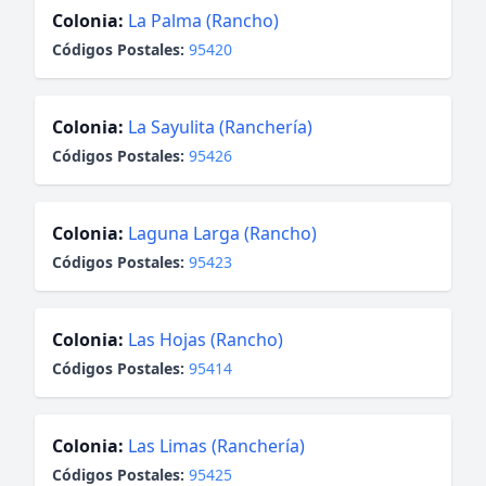
Colonia:
La Palma (Rancho)
Códigos Postales:
95420
Colonia:
La Sayulita (Ranchería)
Códigos Postales:
95426
Colonia:
Laguna Larga (Rancho)
Códigos Postales:
95423
Colonia:
Las Hojas (Rancho)
Códigos Postales:
95414
Colonia:
Las Limas (Ranchería)
Códigos Postales:
95425