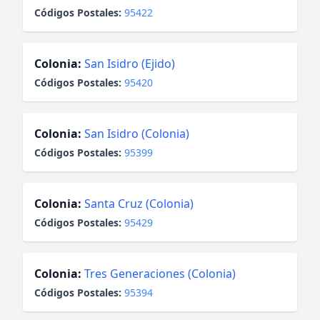
Códigos Postales:
95422
Colonia:
San Isidro (Ejido)
Códigos Postales:
95420
Colonia:
San Isidro (Colonia)
Códigos Postales:
95399
Colonia:
Santa Cruz (Colonia)
Códigos Postales:
95429
Colonia:
Tres Generaciones (Colonia)
Códigos Postales:
95394