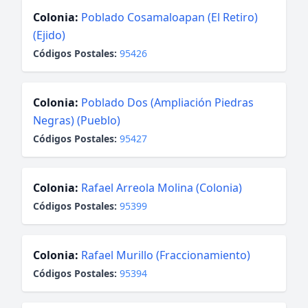
Colonia:
Poblado Cosamaloapan (El Retiro)
(Ejido)
Códigos Postales:
95426
Colonia:
Poblado Dos (Ampliación Piedras
Negras) (Pueblo)
Códigos Postales:
95427
Colonia:
Rafael Arreola Molina (Colonia)
Códigos Postales:
95399
Colonia:
Rafael Murillo (Fraccionamiento)
Códigos Postales:
95394