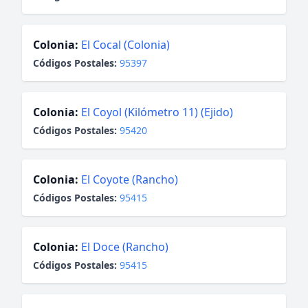
Colonia:
El Cocal (Colonia)
Códigos Postales:
95397
Colonia:
El Coyol (Kilómetro 11) (Ejido)
Códigos Postales:
95420
Colonia:
El Coyote (Rancho)
Códigos Postales:
95415
Colonia:
El Doce (Rancho)
Códigos Postales:
95415