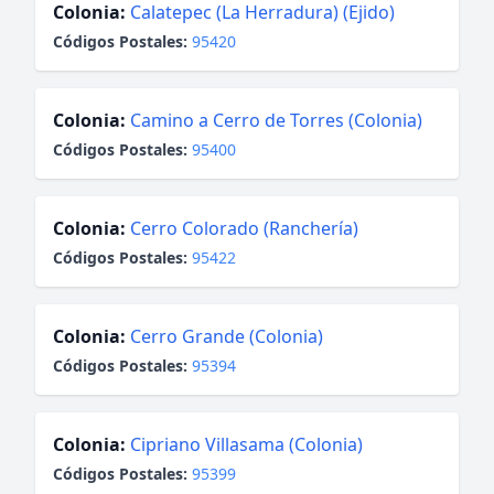
Colonia:
Calatepec (La Herradura) (Ejido)
Códigos Postales:
95420
Colonia:
Camino a Cerro de Torres (Colonia)
Códigos Postales:
95400
Colonia:
Cerro Colorado (Ranchería)
Códigos Postales:
95422
Colonia:
Cerro Grande (Colonia)
Códigos Postales:
95394
Colonia:
Cipriano Villasama (Colonia)
Códigos Postales:
95399