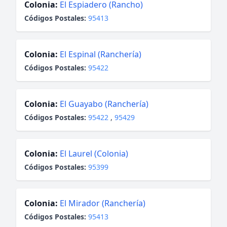
Colonia:
El Espiadero (Rancho)
Códigos Postales:
95413
Colonia:
El Espinal (Ranchería)
Códigos Postales:
95422
Colonia:
El Guayabo (Ranchería)
Códigos Postales:
95422
,
95429
Colonia:
El Laurel (Colonia)
Códigos Postales:
95399
Colonia:
El Mirador (Ranchería)
Códigos Postales:
95413