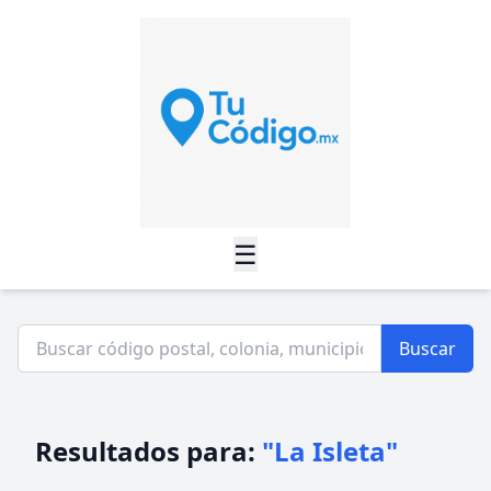
☰
Buscar
Resultados para:
"La Isleta"