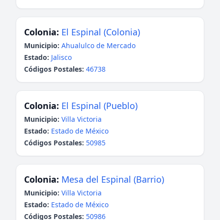
Colonia:
El Espinal (Colonia)
Municipio:
Ahualulco de Mercado
Estado:
Jalisco
Códigos Postales:
46738
Colonia:
El Espinal (Pueblo)
Municipio:
Villa Victoria
Estado:
Estado de México
Códigos Postales:
50985
Colonia:
Mesa del Espinal (Barrio)
Municipio:
Villa Victoria
Estado:
Estado de México
Códigos Postales:
50986