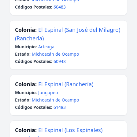
Códigos Postales:
60483
Colonia:
El Espinal (San José del Milagro)
(Ranchería)
Municipio:
Arteaga
Estado:
Michoacán de Ocampo
Códigos Postales:
60948
Colonia:
El Espinal (Ranchería)
Municipio:
Jungapeo
Estado:
Michoacán de Ocampo
Códigos Postales:
61483
Colonia:
El Espinal (Los Espinales)