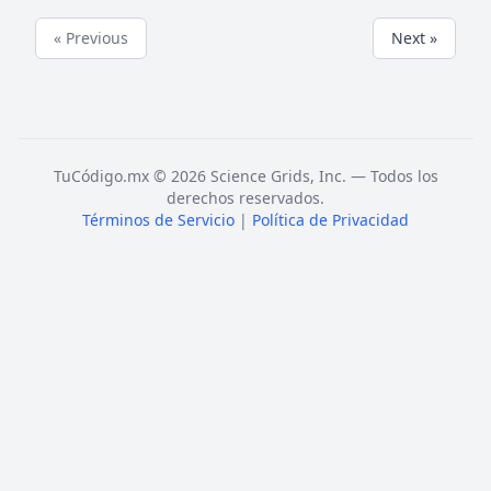
« Previous
Next »
TuCódigo.mx © 2026 Science Grids, Inc. — Todos los
derechos reservados.
Términos de Servicio
|
Política de Privacidad