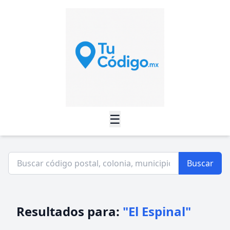
☰
Buscar
Resultados para:
"El Espinal"