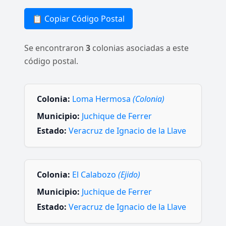
📋 Copiar Código Postal
Se encontraron
3
colonias asociadas a este
código postal.
Colonia:
Loma Hermosa
(Colonia)
Municipio:
Juchique de Ferrer
Estado:
Veracruz de Ignacio de la Llave
Colonia:
El Calabozo
(Ejido)
Municipio:
Juchique de Ferrer
Estado:
Veracruz de Ignacio de la Llave