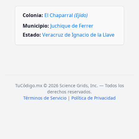
Colonia:
El Chaparral
(Ejido)
Municipio:
Juchique de Ferrer
Estado:
Veracruz de Ignacio de la Llave
TuCódigo.mx © 2026 Science Grids, Inc. — Todos los
derechos reservados.
Términos de Servicio
|
Política de Privacidad