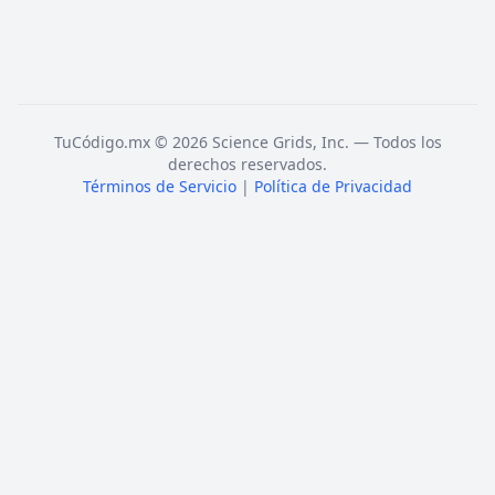
TuCódigo.mx © 2026 Science Grids, Inc. — Todos los
derechos reservados.
Términos de Servicio
|
Política de Privacidad