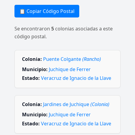
📋 Copiar Código Postal
Se encontraron
5
colonias asociadas a este
código postal.
Colonia:
Puente Colgante
(Rancho)
Municipio:
Juchique de Ferrer
Estado:
Veracruz de Ignacio de la Llave
Colonia:
Jardines de Juchique
(Colonia)
Municipio:
Juchique de Ferrer
Estado:
Veracruz de Ignacio de la Llave