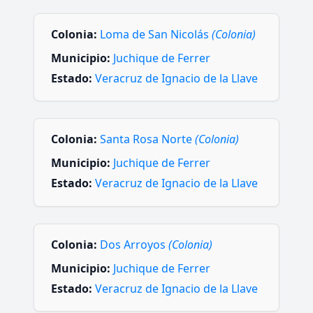
Colonia:
Loma de San Nicolás
(Colonia)
Municipio:
Juchique de Ferrer
Estado:
Veracruz de Ignacio de la Llave
Colonia:
Santa Rosa Norte
(Colonia)
Municipio:
Juchique de Ferrer
Estado:
Veracruz de Ignacio de la Llave
Colonia:
Dos Arroyos
(Colonia)
Municipio:
Juchique de Ferrer
Estado:
Veracruz de Ignacio de la Llave