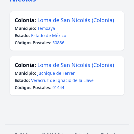
Colonia:
Loma de San Nicolás (Colonia)
Municipio:
Temoaya
Estado:
Estado de México
Códigos Postales:
50886
Colonia:
Loma de San Nicolás (Colonia)
Municipio:
Juchique de Ferrer
Estado:
Veracruz de Ignacio de la Llave
Códigos Postales:
91444