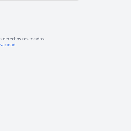
s derechos reservados.
rivacidad