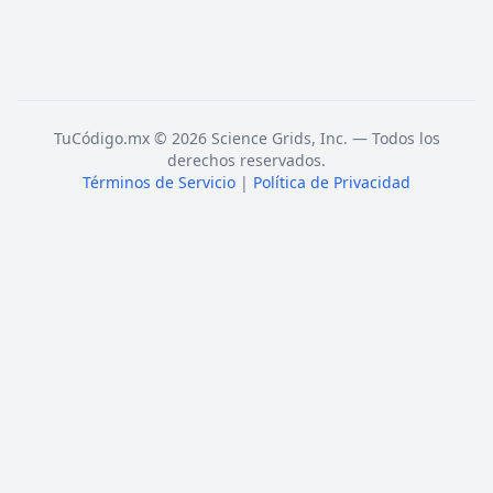
TuCódigo.mx © 2026 Science Grids, Inc. — Todos los
derechos reservados.
Términos de Servicio
|
Política de Privacidad