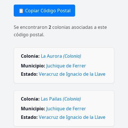
📋 Copiar Código Postal
Se encontraron
2
colonias asociadas a este
código postal.
Colonia:
La Aurora
(Colonia)
Municipio:
Juchique de Ferrer
Estado:
Veracruz de Ignacio de la Llave
Colonia:
Las Pailas
(Colonia)
Municipio:
Juchique de Ferrer
Estado:
Veracruz de Ignacio de la Llave