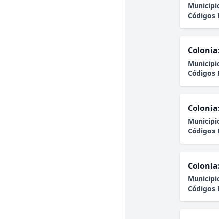
Municipi
Códigos 
Colonia
Municipi
Códigos 
Colonia
Municipi
Códigos 
Colonia
Municipi
Códigos 