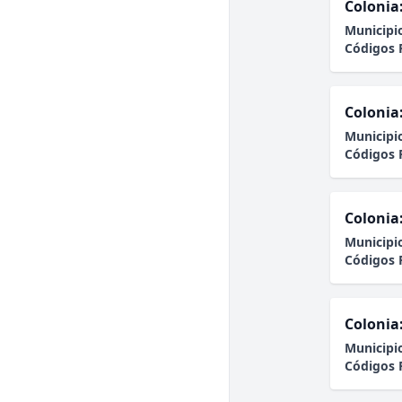
Colonia
Municipi
Códigos 
Colonia
Municipi
Códigos 
Colonia
Municipi
Códigos 
Colonia
Municipi
Códigos 