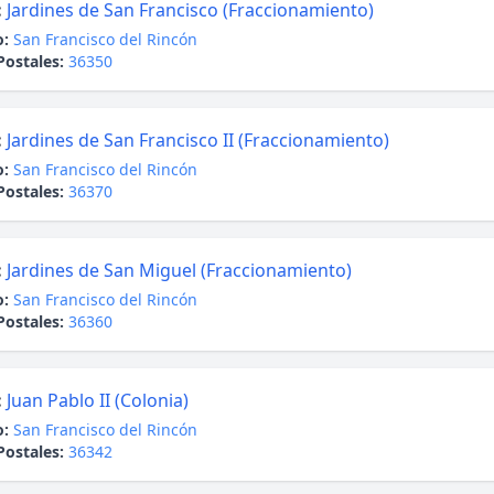
:
Jardines de San Francisco (Fraccionamiento)
o:
San Francisco del Rincón
Postales:
36350
:
Jardines de San Francisco II (Fraccionamiento)
o:
San Francisco del Rincón
Postales:
36370
:
Jardines de San Miguel (Fraccionamiento)
o:
San Francisco del Rincón
Postales:
36360
:
Juan Pablo II (Colonia)
o:
San Francisco del Rincón
Postales:
36342