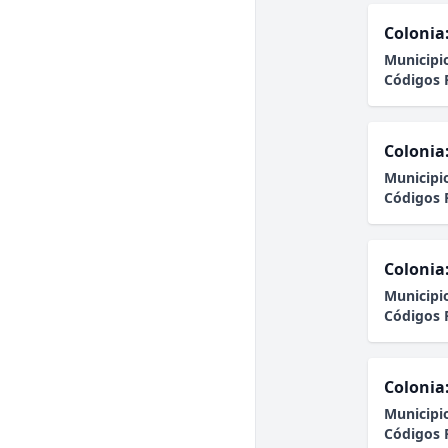
Colonia
Municipi
Códigos 
Colonia
Municipi
Códigos 
Colonia
Municipi
Códigos 
Colonia
Municipi
Códigos 