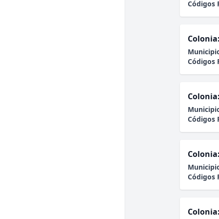
Códigos 
Colonia
Municipi
Códigos 
Colonia
Municipi
Códigos 
Colonia
Municipi
Códigos 
Colonia