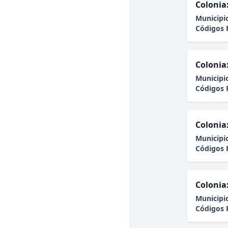
Colonia
Municipi
Códigos 
Colonia
Municipi
Códigos 
Colonia
Municipi
Códigos 
Colonia
Municipi
Códigos 