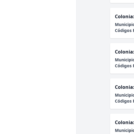
Colonia
Municipi
Códigos 
Colonia
Municipi
Códigos 
Colonia
Municipi
Códigos 
Colonia
Municipi