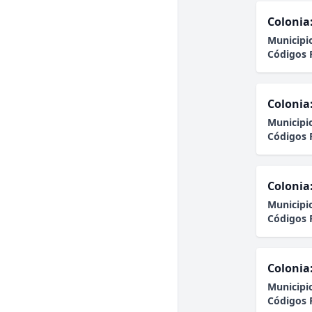
Colonia
Municipi
Códigos 
Colonia
Municipi
Códigos 
Colonia
Municipi
Códigos 
Colonia
Municipi
Códigos 