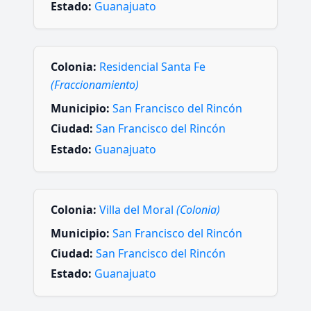
Estado:
Guanajuato
Colonia:
Residencial Santa Fe
(Fraccionamiento)
Municipio:
San Francisco del Rincón
Ciudad:
San Francisco del Rincón
Estado:
Guanajuato
Colonia:
Villa del Moral
(Colonia)
Municipio:
San Francisco del Rincón
Ciudad:
San Francisco del Rincón
Estado:
Guanajuato