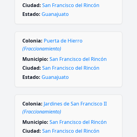
Ciudad:
San Francisco del Rincón
Estado:
Guanajuato
Colonia:
Puerta de Hierro
(Fraccionamiento)
Municipio:
San Francisco del Rincón
Ciudad:
San Francisco del Rincón
Estado:
Guanajuato
Colonia:
Jardines de San Francisco II
(Fraccionamiento)
Municipio:
San Francisco del Rincón
Ciudad:
San Francisco del Rincón