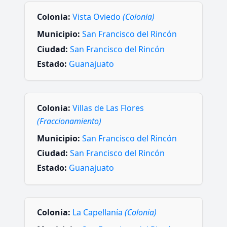
Colonia:
Vista Oviedo
(Colonia)
Municipio:
San Francisco del Rincón
Ciudad:
San Francisco del Rincón
Estado:
Guanajuato
Colonia:
Villas de Las Flores
(Fraccionamiento)
Municipio:
San Francisco del Rincón
Ciudad:
San Francisco del Rincón
Estado:
Guanajuato
Colonia:
La Capellanía
(Colonia)