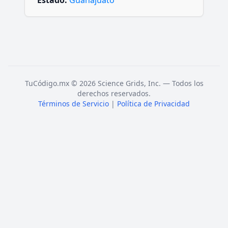
Estado:
Guanajuato
TuCódigo.mx © 2026 Science Grids, Inc. — Todos los
derechos reservados.
Términos de Servicio
|
Política de Privacidad