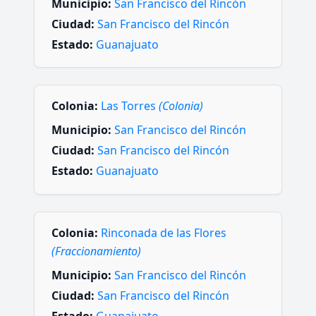
Municipio:
San Francisco del Rincón
Ciudad:
San Francisco del Rincón
Estado:
Guanajuato
Colonia:
Las Torres
(Colonia)
Municipio:
San Francisco del Rincón
Ciudad:
San Francisco del Rincón
Estado:
Guanajuato
Colonia:
Rinconada de las Flores
(Fraccionamiento)
Municipio:
San Francisco del Rincón
Ciudad:
San Francisco del Rincón