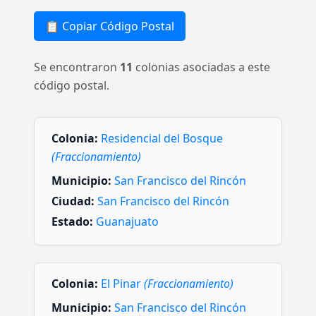
📋 Copiar Código Postal
Se encontraron
11
colonias asociadas a este
código postal.
Colonia:
Residencial del Bosque
(Fraccionamiento)
Municipio:
San Francisco del Rincón
Ciudad:
San Francisco del Rincón
Estado:
Guanajuato
Colonia:
El Pinar
(Fraccionamiento)
Municipio:
San Francisco del Rincón