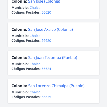
Colonia:
San José (Colonia)
Municipio:
Chalco
Códigos Postales:
56620
Colonia:
San José Axalco (Colonia)
Municipio:
Chalco
Códigos Postales:
56620
Colonia:
San Juan Tezompa (Pueblo)
Municipio:
Chalco
Códigos Postales:
56624
Colonia:
San Lorenzo Chimalpa (Pueblo)
Municipio:
Chalco
Códigos Postales:
56625