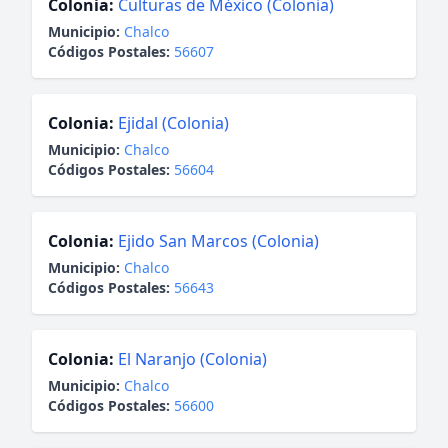
Colonia:
Culturas de México (Colonia)
Municipio:
Chalco
Códigos Postales:
56607
Colonia:
Ejidal (Colonia)
Municipio:
Chalco
Códigos Postales:
56604
Colonia:
Ejido San Marcos (Colonia)
Municipio:
Chalco
Códigos Postales:
56643
Colonia:
El Naranjo (Colonia)
Municipio:
Chalco
Códigos Postales:
56600