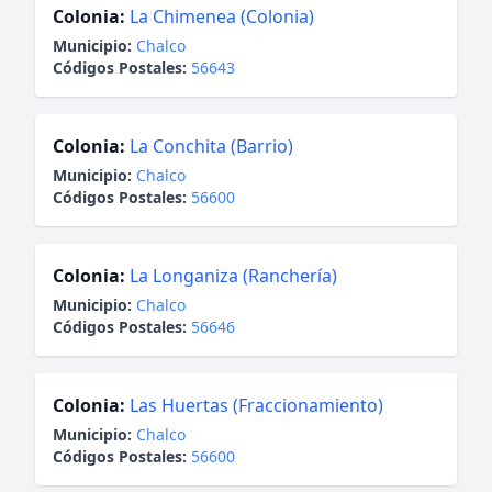
Colonia:
La Chimenea (Colonia)
Municipio:
Chalco
Códigos Postales:
56643
Colonia:
La Conchita (Barrio)
Municipio:
Chalco
Códigos Postales:
56600
Colonia:
La Longaniza (Ranchería)
Municipio:
Chalco
Códigos Postales:
56646
Colonia:
Las Huertas (Fraccionamiento)
Municipio:
Chalco
Códigos Postales:
56600