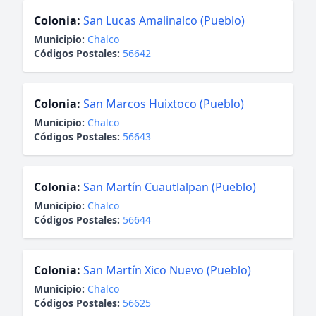
Colonia:
San Lucas Amalinalco (Pueblo)
Municipio:
Chalco
Códigos Postales:
56642
Colonia:
San Marcos Huixtoco (Pueblo)
Municipio:
Chalco
Códigos Postales:
56643
Colonia:
San Martín Cuautlalpan (Pueblo)
Municipio:
Chalco
Códigos Postales:
56644
Colonia:
San Martín Xico Nuevo (Pueblo)
Municipio:
Chalco
Códigos Postales:
56625