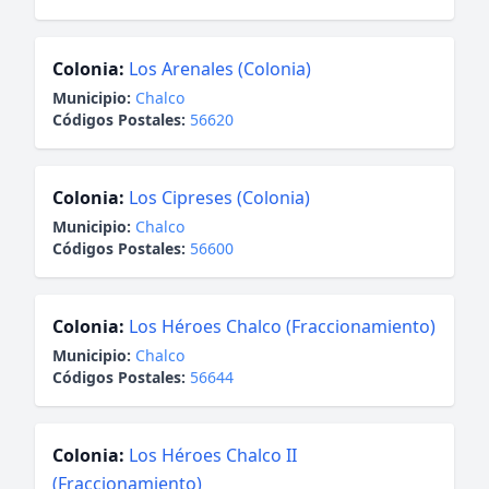
Colonia:
Los Arenales (Colonia)
Municipio:
Chalco
Códigos Postales:
56620
Colonia:
Los Cipreses (Colonia)
Municipio:
Chalco
Códigos Postales:
56600
Colonia:
Los Héroes Chalco (Fraccionamiento)
Municipio:
Chalco
Códigos Postales:
56644
Colonia:
Los Héroes Chalco II
(Fraccionamiento)