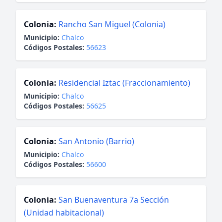
Colonia:
Rancho San Miguel (Colonia)
Municipio:
Chalco
Códigos Postales:
56623
Colonia:
Residencial Iztac (Fraccionamiento)
Municipio:
Chalco
Códigos Postales:
56625
Colonia:
San Antonio (Barrio)
Municipio:
Chalco
Códigos Postales:
56600
Colonia:
San Buenaventura 7a Sección
(Unidad habitacional)