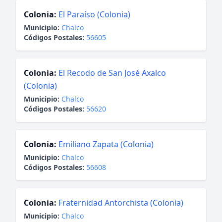
Colonia:
El Paraíso (Colonia)
Municipio:
Chalco
Códigos Postales:
56605
Colonia:
El Recodo de San José Axalco
(Colonia)
Municipio:
Chalco
Códigos Postales:
56620
Colonia:
Emiliano Zapata (Colonia)
Municipio:
Chalco
Códigos Postales:
56608
Colonia:
Fraternidad Antorchista (Colonia)
Municipio:
Chalco