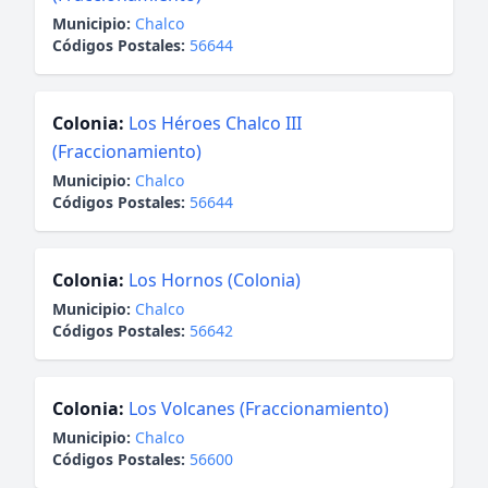
Municipio:
Chalco
Códigos Postales:
56644
Colonia:
Los Héroes Chalco III
(Fraccionamiento)
Municipio:
Chalco
Códigos Postales:
56644
Colonia:
Los Hornos (Colonia)
Municipio:
Chalco
Códigos Postales:
56642
Colonia:
Los Volcanes (Fraccionamiento)
Municipio:
Chalco
Códigos Postales:
56600