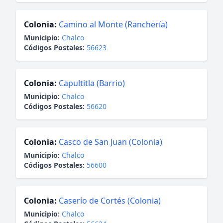
Colonia:
Camino al Monte (Ranchería)
Municipio:
Chalco
Códigos Postales:
56623
Colonia:
Capultitla (Barrio)
Municipio:
Chalco
Códigos Postales:
56620
Colonia:
Casco de San Juan (Colonia)
Municipio:
Chalco
Códigos Postales:
56600
Colonia:
Caserío de Cortés (Colonia)
Municipio:
Chalco