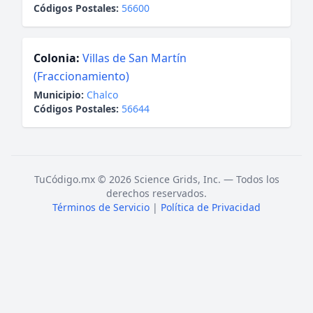
Códigos Postales:
56600
Colonia:
Villas de San Martín
(Fraccionamiento)
Municipio:
Chalco
Códigos Postales:
56644
TuCódigo.mx © 2026 Science Grids, Inc. — Todos los
derechos reservados.
Términos de Servicio
|
Política de Privacidad