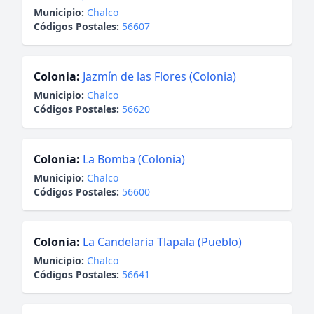
Municipio:
Chalco
Códigos Postales:
56607
Colonia:
Jazmín de las Flores (Colonia)
Municipio:
Chalco
Códigos Postales:
56620
Colonia:
La Bomba (Colonia)
Municipio:
Chalco
Códigos Postales:
56600
Colonia:
La Candelaria Tlapala (Pueblo)
Municipio:
Chalco
Códigos Postales:
56641