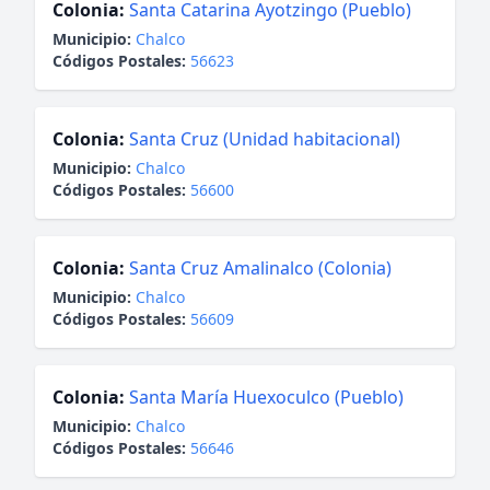
Colonia:
Santa Catarina Ayotzingo (Pueblo)
Municipio:
Chalco
Códigos Postales:
56623
Colonia:
Santa Cruz (Unidad habitacional)
Municipio:
Chalco
Códigos Postales:
56600
Colonia:
Santa Cruz Amalinalco (Colonia)
Municipio:
Chalco
Códigos Postales:
56609
Colonia:
Santa María Huexoculco (Pueblo)
Municipio:
Chalco
Códigos Postales:
56646