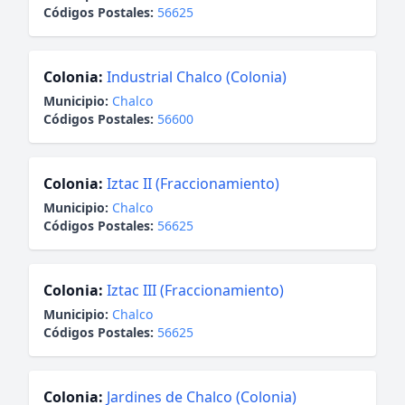
Códigos Postales:
56625
Colonia:
Industrial Chalco (Colonia)
Municipio:
Chalco
Códigos Postales:
56600
Colonia:
Iztac II (Fraccionamiento)
Municipio:
Chalco
Códigos Postales:
56625
Colonia:
Iztac III (Fraccionamiento)
Municipio:
Chalco
Códigos Postales:
56625
Colonia:
Jardines de Chalco (Colonia)