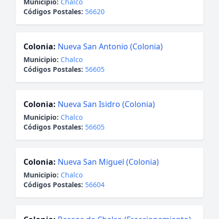
Municipio:
Chalco
Códigos Postales:
56620
Colonia:
Nueva San Antonio (Colonia)
Municipio:
Chalco
Códigos Postales:
56605
Colonia:
Nueva San Isidro (Colonia)
Municipio:
Chalco
Códigos Postales:
56605
Colonia:
Nueva San Miguel (Colonia)
Municipio:
Chalco
Códigos Postales:
56604