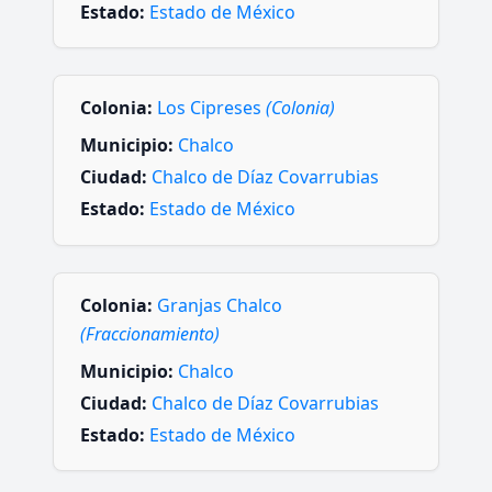
Estado:
Estado de México
Colonia:
Los Cipreses
(Colonia)
Municipio:
Chalco
Ciudad:
Chalco de Díaz Covarrubias
Estado:
Estado de México
Colonia:
Granjas Chalco
(Fraccionamiento)
Municipio:
Chalco
Ciudad:
Chalco de Díaz Covarrubias
Estado:
Estado de México