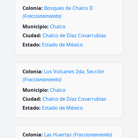
Colonia:
Bosques de Chalco II
(Fraccionamiento)
Municipio:
Chalco
Ciudad:
Chalco de Díaz Covarrubias
Estado:
Estado de México
Colonia:
Los Volcanes 2da. Sección
(Fraccionamiento)
Municipio:
Chalco
Ciudad:
Chalco de Díaz Covarrubias
Estado:
Estado de México
Colonia:
Las Huertas
(Fraccionamiento)