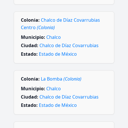
Colonia:
Chalco de Díaz Covarrubias
Centro
(Colonia)
Municipio:
Chalco
Ciudad:
Chalco de Díaz Covarrubias
Estado:
Estado de México
Colonia:
La Bomba
(Colonia)
Municipio:
Chalco
Ciudad:
Chalco de Díaz Covarrubias
Estado:
Estado de México