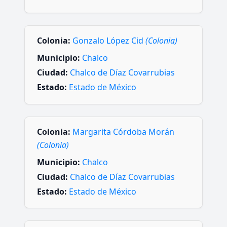
Colonia:
Gonzalo López Cid
(Colonia)
Municipio:
Chalco
Ciudad:
Chalco de Díaz Covarrubias
Estado:
Estado de México
Colonia:
Margarita Córdoba Morán
(Colonia)
Municipio:
Chalco
Ciudad:
Chalco de Díaz Covarrubias
Estado:
Estado de México