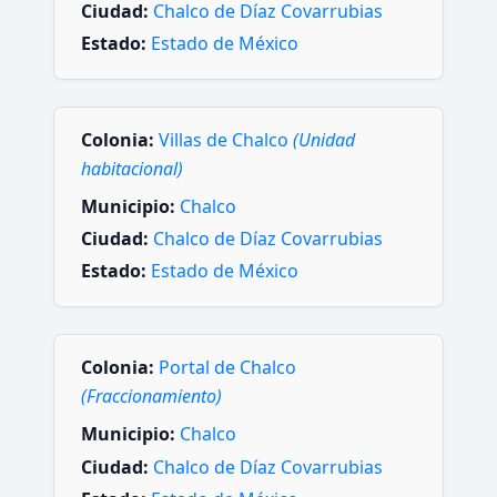
Ciudad:
Chalco de Díaz Covarrubias
Estado:
Estado de México
Colonia:
Villas de Chalco
(Unidad
habitacional)
Municipio:
Chalco
Ciudad:
Chalco de Díaz Covarrubias
Estado:
Estado de México
Colonia:
Portal de Chalco
(Fraccionamiento)
Municipio:
Chalco
Ciudad:
Chalco de Díaz Covarrubias