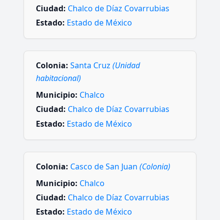
Ciudad:
Chalco de Díaz Covarrubias
Estado:
Estado de México
Colonia:
Santa Cruz
(Unidad
habitacional)
Municipio:
Chalco
Ciudad:
Chalco de Díaz Covarrubias
Estado:
Estado de México
Colonia:
Casco de San Juan
(Colonia)
Municipio:
Chalco
Ciudad:
Chalco de Díaz Covarrubias
Estado:
Estado de México