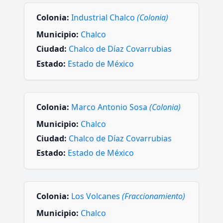
Colonia:
Industrial Chalco
(Colonia)
Municipio:
Chalco
Ciudad:
Chalco de Díaz Covarrubias
Estado:
Estado de México
Colonia:
Marco Antonio Sosa
(Colonia)
Municipio:
Chalco
Ciudad:
Chalco de Díaz Covarrubias
Estado:
Estado de México
Colonia:
Los Volcanes
(Fraccionamiento)
Municipio:
Chalco