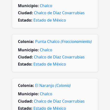
Municipio:
Chalco
Ciudad:
Chalco de Díaz Covarrubias
Estado:
Estado de México
Colonia:
Punta Chalco
(Fraccionamiento)
Municipio:
Chalco
Ciudad:
Chalco de Díaz Covarrubias
Estado:
Estado de México
Colonia:
El Naranjo
(Colonia)
Municipio:
Chalco
Ciudad:
Chalco de Díaz Covarrubias
Estado:
Estado de México