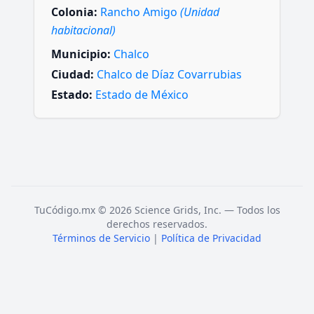
Colonia:
Rancho Amigo
(Unidad
habitacional)
Municipio:
Chalco
Ciudad:
Chalco de Díaz Covarrubias
Estado:
Estado de México
TuCódigo.mx © 2026 Science Grids, Inc. — Todos los
derechos reservados.
Términos de Servicio
|
Política de Privacidad