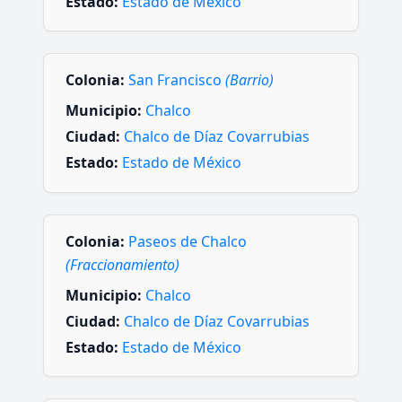
Estado:
Estado de México
Colonia:
San Francisco
(Barrio)
Municipio:
Chalco
Ciudad:
Chalco de Díaz Covarrubias
Estado:
Estado de México
Colonia:
Paseos de Chalco
(Fraccionamiento)
Municipio:
Chalco
Ciudad:
Chalco de Díaz Covarrubias
Estado:
Estado de México