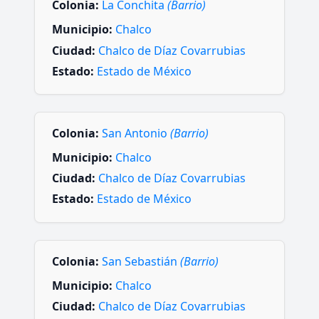
Colonia:
La Conchita
(Barrio)
Municipio:
Chalco
Ciudad:
Chalco de Díaz Covarrubias
Estado:
Estado de México
Colonia:
San Antonio
(Barrio)
Municipio:
Chalco
Ciudad:
Chalco de Díaz Covarrubias
Estado:
Estado de México
Colonia:
San Sebastián
(Barrio)
Municipio:
Chalco
Ciudad:
Chalco de Díaz Covarrubias