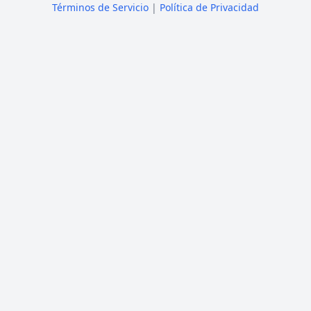
Términos de Servicio
|
Política de Privacidad