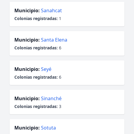
Municipio:
Sanahcat
Colonias registradas:
1
Municipio:
Santa Elena
Colonias registradas:
6
Municipio:
Seyé
Colonias registradas:
6
Municipio:
Sinanché
Colonias registradas:
3
Municipio:
Sotuta