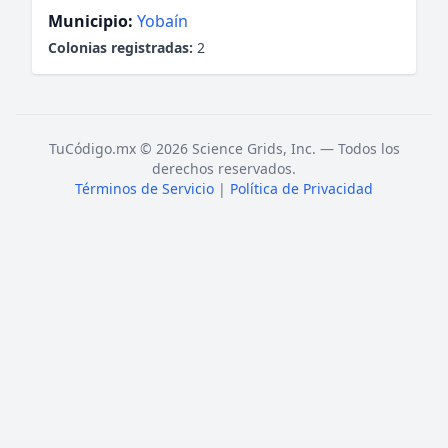
Municipio:
Yobaín
Colonias registradas:
2
TuCódigo.mx © 2026 Science Grids, Inc. — Todos los
derechos reservados.
Términos de Servicio
|
Política de Privacidad