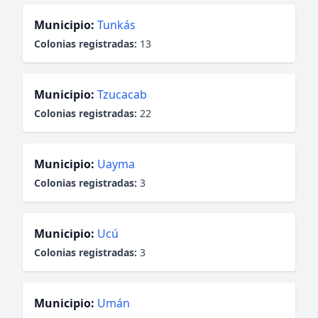
Municipio:
Tunkás
Colonias registradas:
13
Municipio:
Tzucacab
Colonias registradas:
22
Municipio:
Uayma
Colonias registradas:
3
Municipio:
Ucú
Colonias registradas:
3
Municipio:
Umán