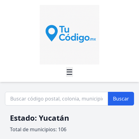
☰
Buscar
Estado: Yucatán
Total de municipios: 106