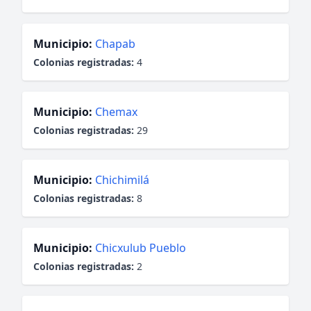
Municipio:
Chapab
Colonias registradas:
4
Municipio:
Chemax
Colonias registradas:
29
Municipio:
Chichimilá
Colonias registradas:
8
Municipio:
Chicxulub Pueblo
Colonias registradas:
2