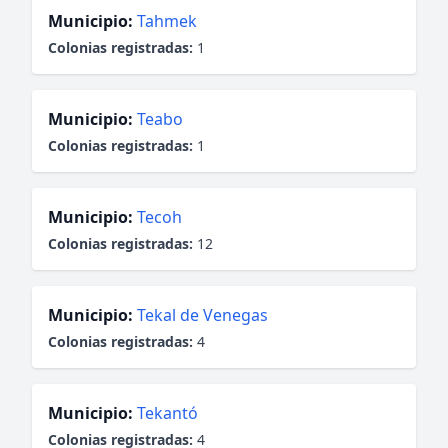
Municipio:
Tahmek
Colonias registradas:
1
Municipio:
Teabo
Colonias registradas:
1
Municipio:
Tecoh
Colonias registradas:
12
Municipio:
Tekal de Venegas
Colonias registradas:
4
Municipio:
Tekantó
Colonias registradas:
4