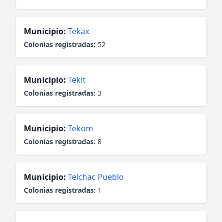
Municipio:
Tekax
Colonias registradas:
52
Municipio:
Tekit
Colonias registradas:
3
Municipio:
Tekom
Colonias registradas:
8
Municipio:
Telchac Pueblo
Colonias registradas:
1