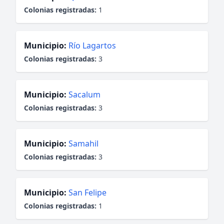
Colonias registradas:
1
Municipio:
Río Lagartos
Colonias registradas:
3
Municipio:
Sacalum
Colonias registradas:
3
Municipio:
Samahil
Colonias registradas:
3
Municipio:
San Felipe
Colonias registradas:
1