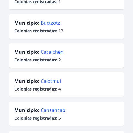
Colonias registradas:
1
Municipio:
Buctzotz
Colonias registradas:
13
Municipio:
Cacalchén
Colonias registradas:
2
Municipio:
Calotmul
Colonias registradas:
4
Municipio:
Cansahcab
Colonias registradas:
5