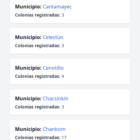
Municipio:
Cantamayec
Colonias registradas:
3
Municipio:
Celestún
Colonias registradas:
3
Municipio:
Cenotillo
Colonias registradas:
4
Municipio:
Chacsinkín
Colonias registradas:
3
Municipio:
Chankom
Colonias registradas:
17