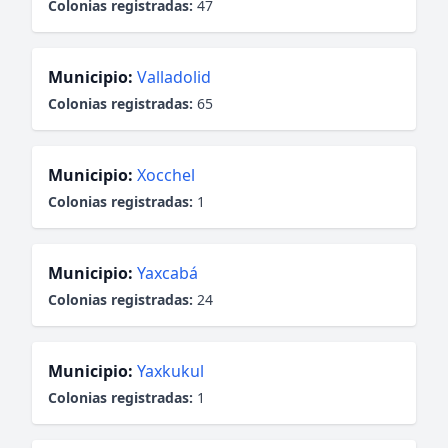
Colonias registradas:
47
Municipio:
Valladolid
Colonias registradas:
65
Municipio:
Xocchel
Colonias registradas:
1
Municipio:
Yaxcabá
Colonias registradas:
24
Municipio:
Yaxkukul
Colonias registradas:
1