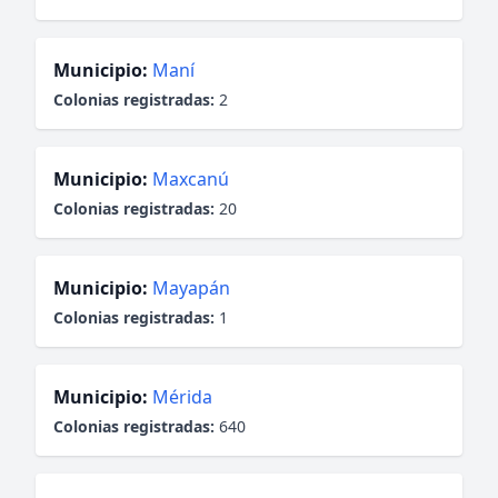
Municipio:
Maní
Colonias registradas:
2
Municipio:
Maxcanú
Colonias registradas:
20
Municipio:
Mayapán
Colonias registradas:
1
Municipio:
Mérida
Colonias registradas:
640