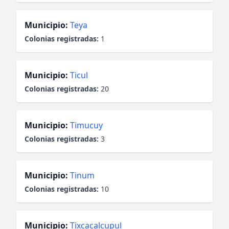
Municipio:
Teya
Colonias registradas:
1
Municipio:
Ticul
Colonias registradas:
20
Municipio:
Timucuy
Colonias registradas:
3
Municipio:
Tinum
Colonias registradas:
10
Municipio:
Tixcacalcupul