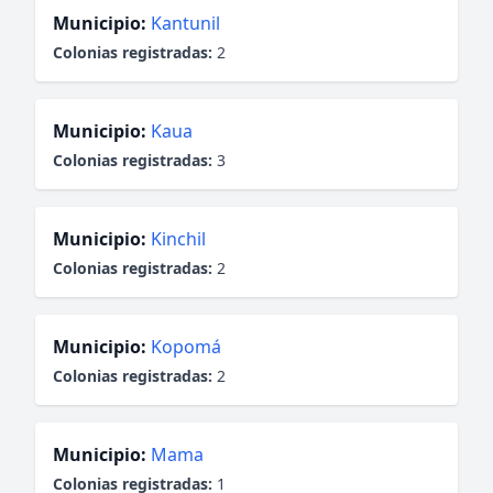
Municipio:
Kantunil
Colonias registradas:
2
Municipio:
Kaua
Colonias registradas:
3
Municipio:
Kinchil
Colonias registradas:
2
Municipio:
Kopomá
Colonias registradas:
2
Municipio:
Mama
Colonias registradas:
1