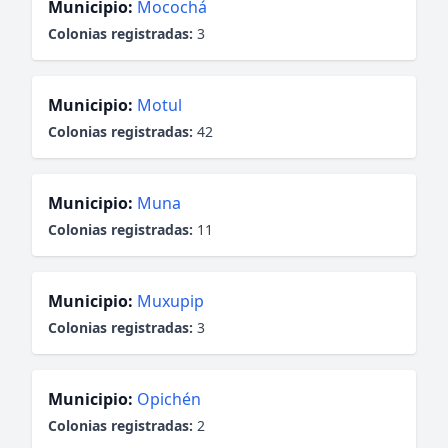
Municipio:
Mocochá
Colonias registradas:
3
Municipio:
Motul
Colonias registradas:
42
Municipio:
Muna
Colonias registradas:
11
Municipio:
Muxupip
Colonias registradas:
3
Municipio:
Opichén
Colonias registradas:
2