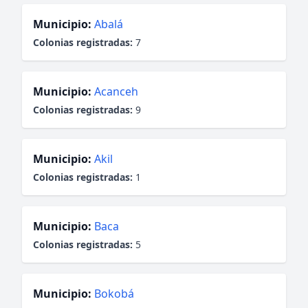
Municipio:
Abalá
Colonias registradas:
7
Municipio:
Acanceh
Colonias registradas:
9
Municipio:
Akil
Colonias registradas:
1
Municipio:
Baca
Colonias registradas:
5
Municipio:
Bokobá