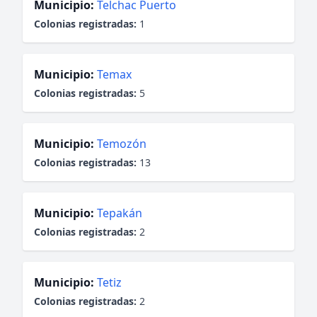
Municipio:
Telchac Puerto
Colonias registradas:
1
Municipio:
Temax
Colonias registradas:
5
Municipio:
Temozón
Colonias registradas:
13
Municipio:
Tepakán
Colonias registradas:
2
Municipio:
Tetiz
Colonias registradas:
2