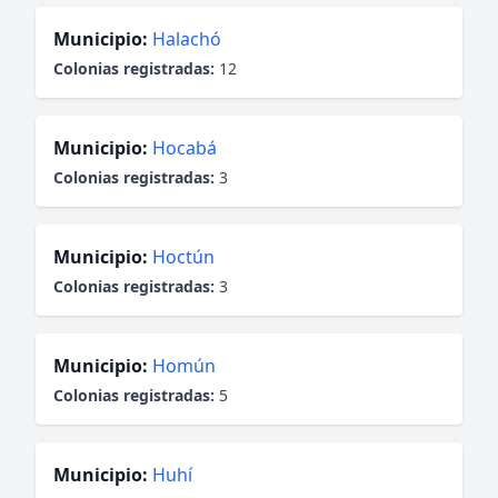
Municipio:
Halachó
Colonias registradas:
12
Municipio:
Hocabá
Colonias registradas:
3
Municipio:
Hoctún
Colonias registradas:
3
Municipio:
Homún
Colonias registradas:
5
Municipio:
Huhí