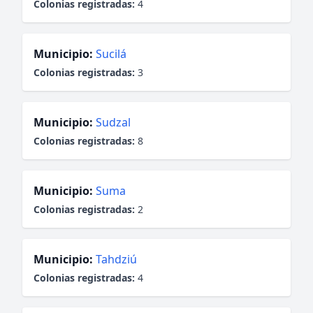
Colonias registradas:
4
Municipio:
Sucilá
Colonias registradas:
3
Municipio:
Sudzal
Colonias registradas:
8
Municipio:
Suma
Colonias registradas:
2
Municipio:
Tahdziú
Colonias registradas:
4