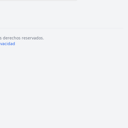
s derechos reservados.
rivacidad