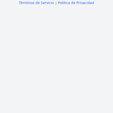
Términos de Servicio
|
Política de Privacidad