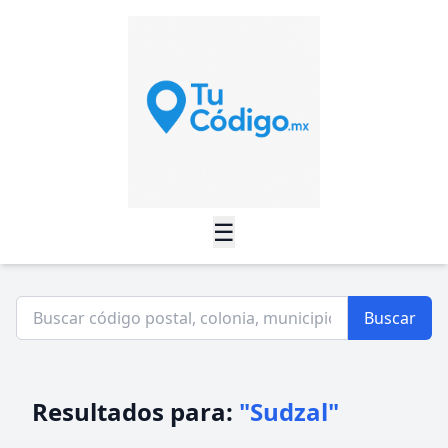
☰
Buscar
Resultados para:
"Sudzal"