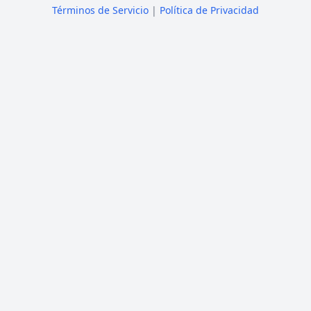
Términos de Servicio
|
Política de Privacidad