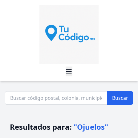
☰
Buscar
Resultados para:
"Ojuelos"