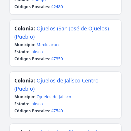
Códigos Postales:
42480
Colonia:
Ojuelos (San José de Ojuelos)
(Pueblo)
Municipio:
Mexticacán
Estado:
Jalisco
Códigos Postales:
47350
Colonia:
Ojuelos de Jalisco Centro
(Pueblo)
Municipio:
Ojuelos de Jalisco
Estado:
Jalisco
Códigos Postales:
47540