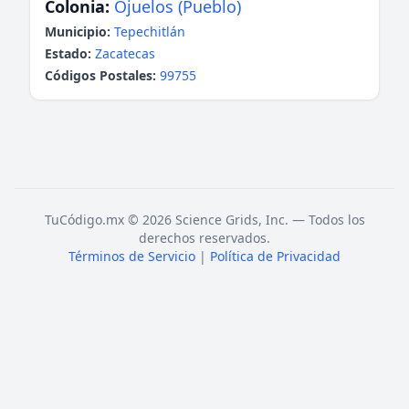
Colonia:
Ojuelos (Pueblo)
Municipio:
Tepechitlán
Estado:
Zacatecas
Códigos Postales:
99755
TuCódigo.mx © 2026 Science Grids, Inc. — Todos los
derechos reservados.
Términos de Servicio
|
Política de Privacidad