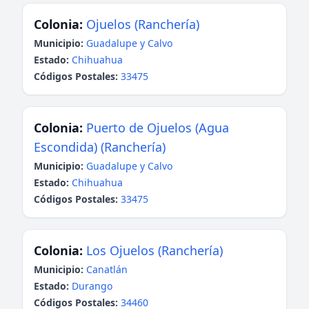
Colonia:
Ojuelos (Ranchería)
Municipio:
Guadalupe y Calvo
Estado:
Chihuahua
Códigos Postales:
33475
Colonia:
Puerto de Ojuelos (Agua
Escondida) (Ranchería)
Municipio:
Guadalupe y Calvo
Estado:
Chihuahua
Códigos Postales:
33475
Colonia:
Los Ojuelos (Ranchería)
Municipio:
Canatlán
Estado:
Durango
Códigos Postales:
34460