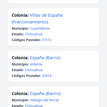
Colonia:
Villas de España
(Fraccionamiento)
Municipio:
Cuauhtémoc
Estado:
Chihuahua
Códigos Postales:
31512
Colonia:
España (Barrio)
Municipio:
Aldama
Estado:
Chihuahua
Códigos Postales:
32914
Colonia:
España (Barrio)
Municipio:
Hidalgo del Parral
Estado:
Chihuahua