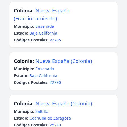
Colonia:
Nueva España
(Fraccionamiento)
Municipio:
Ensenada
Estado:
Baja California
Códigos Postales:
22785
Colonia:
Nueva España (Colonia)
Municipio:
Ensenada
Estado:
Baja California
Códigos Postales:
22790
Colonia:
Nueva España (Colonia)
Municipio:
Saltillo
Estado:
Coahuila de Zaragoza
Códigos Postales:
25210