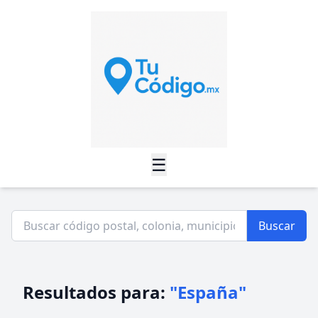
☰
Buscar
Resultados para:
"España"