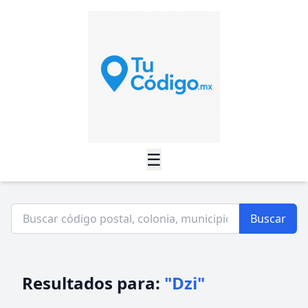
☰
Buscar
Resultados para:
"Dzi"