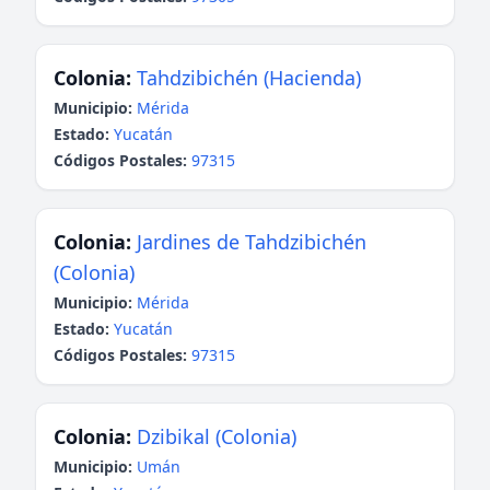
Colonia:
Tahdzibichén (Hacienda)
Municipio:
Mérida
Estado:
Yucatán
Códigos Postales:
97315
Colonia:
Jardines de Tahdzibichén
(Colonia)
Municipio:
Mérida
Estado:
Yucatán
Códigos Postales:
97315
Colonia:
Dzibikal (Colonia)
Municipio:
Umán