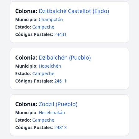
Colonia:
Dzitbalché Castellot (Ejido)
Municipio:
Champotón
Estado:
Campeche
Códigos Postales:
24441
Colonia:
Dzibalchén (Pueblo)
Municipio:
Hopelchén
Estado:
Campeche
Códigos Postales:
24611
Colonia:
Zodzil (Pueblo)
Municipio:
Hecelchakán
Estado:
Campeche
Códigos Postales:
24813