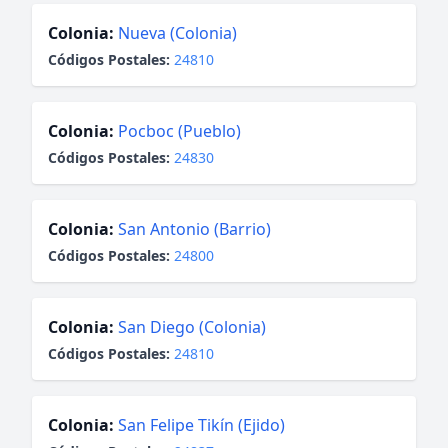
Colonia:
Nueva (Colonia)
Códigos Postales:
24810
Colonia:
Pocboc (Pueblo)
Códigos Postales:
24830
Colonia:
San Antonio (Barrio)
Códigos Postales:
24800
Colonia:
San Diego (Colonia)
Códigos Postales:
24810
Colonia:
San Felipe Tikín (Ejido)