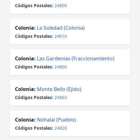
Códigos Postales:
24800
Colonia:
La Soledad (Colonia)
Códigos Postales:
24810
Colonia:
Las Gardenias (Fraccionamiento)
Códigos Postales:
24800
Colonia:
Monte Bello (Ejido)
Códigos Postales:
24863
Colonia:
Nohalal (Pueblo)
Códigos Postales:
24828