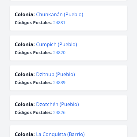
Colonia:
Chunkanán (Pueblo)
Códigos Postales:
24831
Colonia:
Cumpich (Pueblo)
Códigos Postales:
24820
Colonia:
Dzitnup (Pueblo)
Códigos Postales:
24839
Colonia:
Dzotchén (Pueblo)
Códigos Postales:
24826
Colonia:
La Conquista (Barrio)