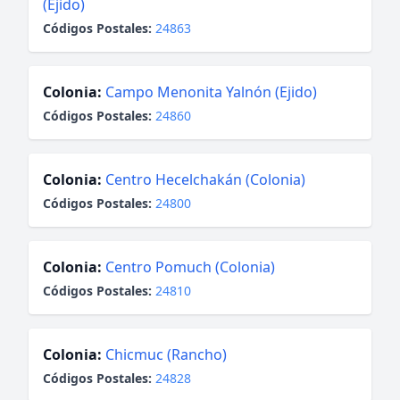
(Ejido)
Códigos Postales:
24863
Colonia:
Campo Menonita Yalnón (Ejido)
Códigos Postales:
24860
Colonia:
Centro Hecelchakán (Colonia)
Códigos Postales:
24800
Colonia:
Centro Pomuch (Colonia)
Códigos Postales:
24810
Colonia:
Chicmuc (Rancho)
Códigos Postales:
24828