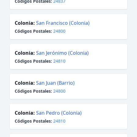
Códigos Postales:
24837
Colonia:
San Francisco (Colonia)
Códigos Postales:
24800
Colonia:
San Jerónimo (Colonia)
Códigos Postales:
24810
Colonia:
San Juan (Barrio)
Códigos Postales:
24800
Colonia:
San Pedro (Colonia)
Códigos Postales:
24810