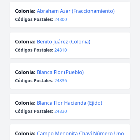
Colonia:
Abraham Azar (Fraccionamiento)
Códigos Postales:
24800
Colonia:
Benito Juárez (Colonia)
Códigos Postales:
24810
Colonia:
Blanca Flor (Pueblo)
Códigos Postales:
24836
Colonia:
Blanca Flor Hacienda (Ejido)
Códigos Postales:
24830
Colonia:
Campo Menonita Chaví Número Uno