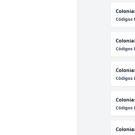
Colonia
Códigos 
Colonia
Códigos 
Colonia
Códigos 
Colonia
Códigos 
Colonia