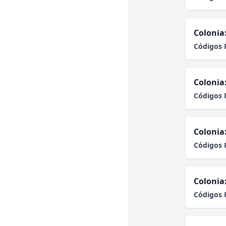
Colonia
Códigos 
Colonia
Códigos 
Colonia
Códigos 
Colonia
Códigos 