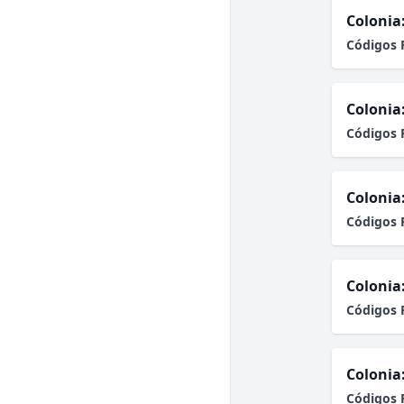
Colonia
Códigos 
Colonia
Códigos 
Colonia
Códigos 
Colonia
Códigos 
Colonia
Códigos 