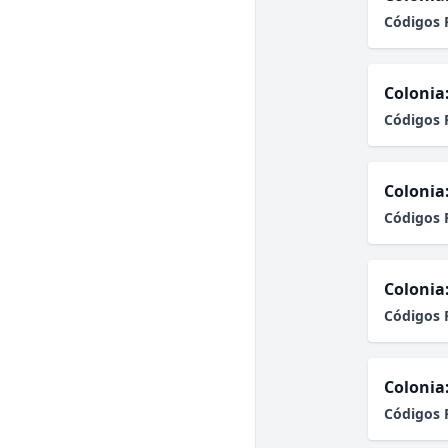
Códigos 
Colonia
Códigos 
Colonia
Códigos 
Colonia
Códigos 
Colonia
Códigos 