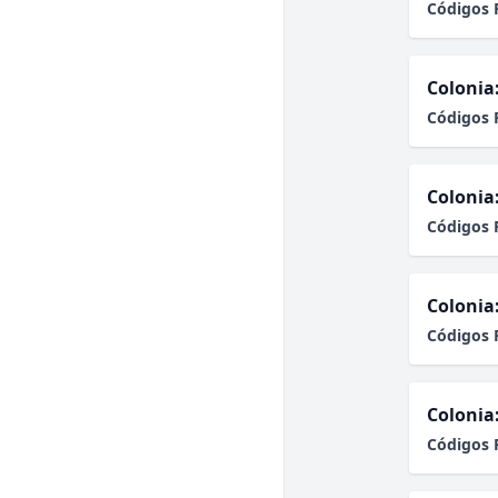
Códigos 
Colonia
Códigos 
Colonia
Códigos 
Colonia
Códigos 
Colonia
Códigos 