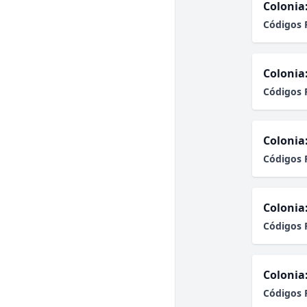
Colonia
Códigos 
Colonia
Códigos 
Colonia
Códigos 
Colonia
Códigos 
Colonia
Códigos 