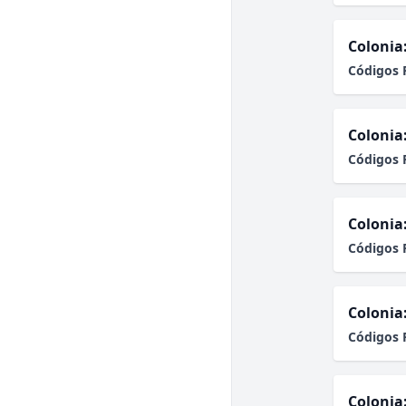
Colonia
Códigos 
Colonia
Códigos 
Colonia
Códigos 
Colonia
Códigos 
Colonia