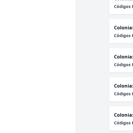
Códigos 
Colonia
Códigos 
Colonia
Códigos 
Colonia
Códigos 
Colonia
Códigos 