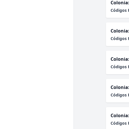
Colonia
Códigos 
Colonia
Códigos 
Colonia
Códigos 
Colonia
Códigos 
Colonia
Códigos 