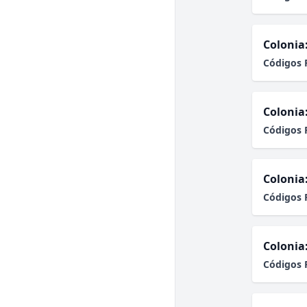
Colonia
Códigos 
Colonia
Códigos 
Colonia
Códigos 
Colonia
Códigos 