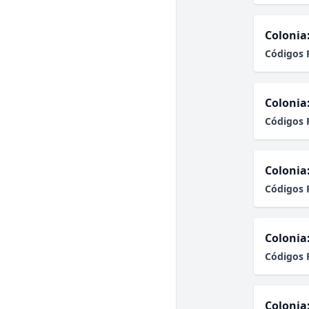
Colonia
Códigos 
Colonia
Códigos 
Colonia
Códigos 
Colonia
Códigos 
Colonia