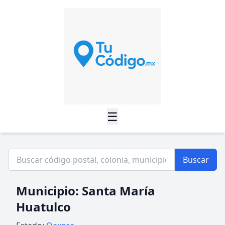
☰
Buscar
Municipio: Santa María
Huatulco