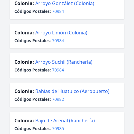
Colonia:
Arroyo González (Colonia)
Códigos Postales:
70984
Colonia:
Arroyo Limón (Colonia)
Códigos Postales:
70984
Colonia:
Arroyo Suchil (Ranchería)
Códigos Postales:
70984
Colonia:
Bahías de Huatulco (Aeropuerto)
Códigos Postales:
70982
Colonia:
Bajo de Arenal (Ranchería)
Códigos Postales:
70985