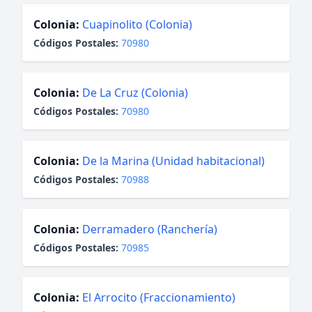
Colonia:
Cuapinolito (Colonia)
Códigos Postales:
70980
Colonia:
De La Cruz (Colonia)
Códigos Postales:
70980
Colonia:
De la Marina (Unidad habitacional)
Códigos Postales:
70988
Colonia:
Derramadero (Ranchería)
Códigos Postales:
70985
Colonia:
El Arrocito (Fraccionamiento)