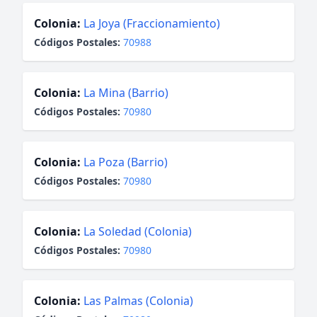
Colonia:
La Joya (Fraccionamiento)
Códigos Postales:
70988
Colonia:
La Mina (Barrio)
Códigos Postales:
70980
Colonia:
La Poza (Barrio)
Códigos Postales:
70980
Colonia:
La Soledad (Colonia)
Códigos Postales:
70980
Colonia:
Las Palmas (Colonia)