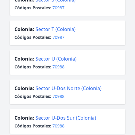
Códigos Postales:
70987
Colonia:
Sector T (Colonia)
Códigos Postales:
70987
Colonia:
Sector U (Colonia)
Códigos Postales:
70988
Colonia:
Sector U-Dos Norte (Colonia)
Códigos Postales:
70988
Colonia:
Sector U-Dos Sur (Colonia)
Códigos Postales:
70988