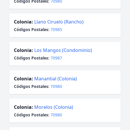
Códigos Postales:
70980
Colonia:
Llano Ciruelo (Rancho)
Códigos Postales:
70985
Colonia:
Los Mangos (Condominio)
Códigos Postales:
70987
Colonia:
Manantial (Colonia)
Códigos Postales:
70980
Colonia:
Morelos (Colonia)
Códigos Postales:
70980