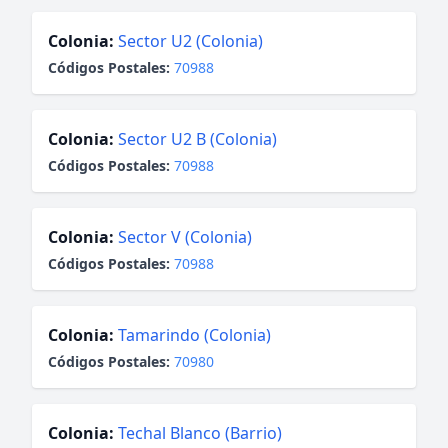
Colonia:
Sector U2 (Colonia)
Códigos Postales:
70988
Colonia:
Sector U2 B (Colonia)
Códigos Postales:
70988
Colonia:
Sector V (Colonia)
Códigos Postales:
70988
Colonia:
Tamarindo (Colonia)
Códigos Postales:
70980
Colonia:
Techal Blanco (Barrio)