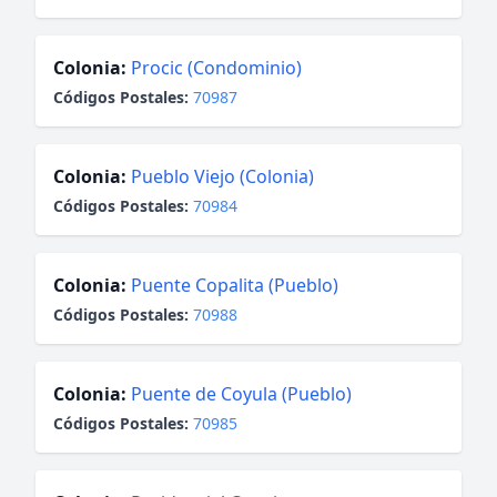
Colonia:
Procic (Condominio)
Códigos Postales:
70987
Colonia:
Pueblo Viejo (Colonia)
Códigos Postales:
70984
Colonia:
Puente Copalita (Pueblo)
Códigos Postales:
70988
Colonia:
Puente de Coyula (Pueblo)
Códigos Postales:
70985