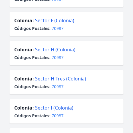
Colonia:
Sector F (Colonia)
Códigos Postales:
70987
Colonia:
Sector H (Colonia)
Códigos Postales:
70987
Colonia:
Sector H Tres (Colonia)
Códigos Postales:
70987
Colonia:
Sector I (Colonia)
Códigos Postales:
70987