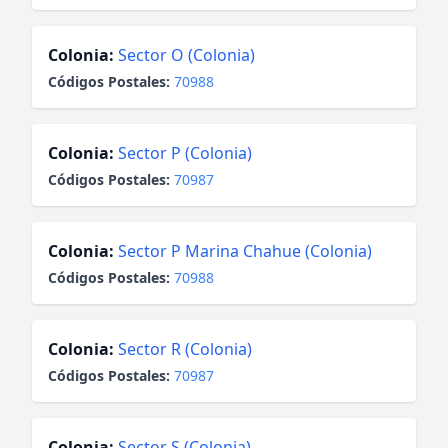
Colonia:
Sector O (Colonia)
Códigos Postales:
70988
Colonia:
Sector P (Colonia)
Códigos Postales:
70987
Colonia:
Sector P Marina Chahue (Colonia)
Códigos Postales:
70988
Colonia:
Sector R (Colonia)
Códigos Postales:
70987
Colonia:
Sector S (Colonia)