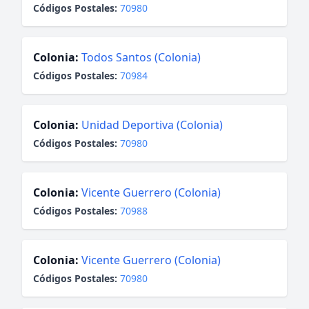
Códigos Postales:
70980
Colonia:
Todos Santos (Colonia)
Códigos Postales:
70984
Colonia:
Unidad Deportiva (Colonia)
Códigos Postales:
70980
Colonia:
Vicente Guerrero (Colonia)
Códigos Postales:
70988
Colonia:
Vicente Guerrero (Colonia)
Códigos Postales:
70980