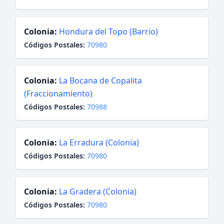
Colonia:
Hondura del Topo (Barrio)
Códigos Postales:
70980
Colonia:
La Bocana de Copalita
(Fraccionamiento)
Códigos Postales:
70988
Colonia:
La Erradura (Colonia)
Códigos Postales:
70980
Colonia:
La Gradera (Colonia)
Códigos Postales:
70980