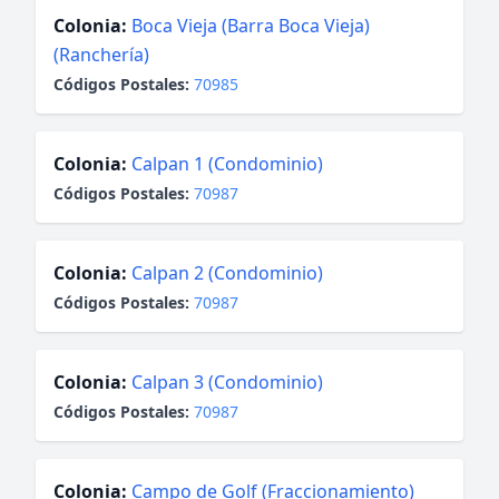
Colonia:
Boca Vieja (Barra Boca Vieja)
(Ranchería)
Códigos Postales:
70985
Colonia:
Calpan 1 (Condominio)
Códigos Postales:
70987
Colonia:
Calpan 2 (Condominio)
Códigos Postales:
70987
Colonia:
Calpan 3 (Condominio)
Códigos Postales:
70987
Colonia:
Campo de Golf (Fraccionamiento)