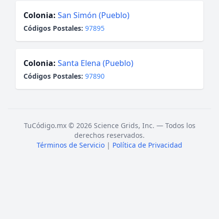
Colonia:
San Simón (Pueblo)
Códigos Postales:
97895
Colonia:
Santa Elena (Pueblo)
Códigos Postales:
97890
TuCódigo.mx © 2026 Science Grids, Inc. — Todos los
derechos reservados.
Términos de Servicio
|
Política de Privacidad