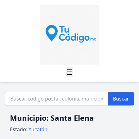
☰
Buscar
Municipio: Santa Elena
Estado:
Yucatán