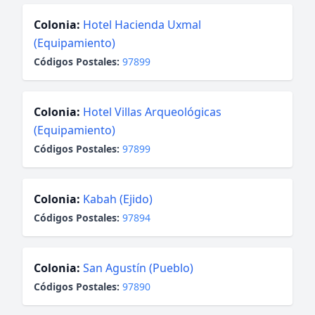
Colonia:
Hotel Hacienda Uxmal
(Equipamiento)
Códigos Postales:
97899
Colonia:
Hotel Villas Arqueológicas
(Equipamiento)
Códigos Postales:
97899
Colonia:
Kabah (Ejido)
Códigos Postales:
97894
Colonia:
San Agustín (Pueblo)
Códigos Postales:
97890