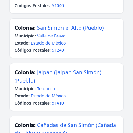
Códigos Postales:
51040
Colonia:
San Simón el Alto (Pueblo)
Municipio:
Valle de Bravo
Estado:
Estado de México
Códigos Postales:
51240
Colonia:
Jalpan (Jalpan San Simón)
(Pueblo)
Municipio:
Tejupilco
Estado:
Estado de México
Códigos Postales:
51410
Colonia:
Cañadas de San Simón (Cañada