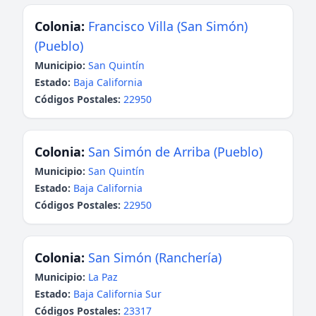
Colonia:
Francisco Villa (San Simón)
(Pueblo)
Municipio:
San Quintín
Estado:
Baja California
Códigos Postales:
22950
Colonia:
San Simón de Arriba (Pueblo)
Municipio:
San Quintín
Estado:
Baja California
Códigos Postales:
22950
Colonia:
San Simón (Ranchería)
Municipio:
La Paz
Estado:
Baja California Sur
Códigos Postales:
23317