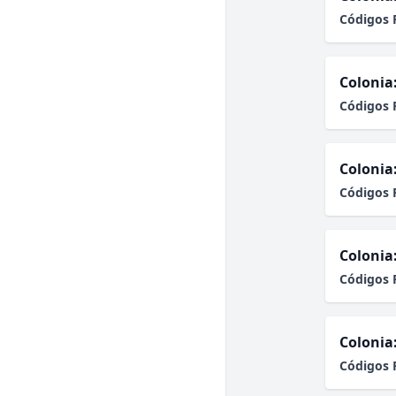
Códigos 
Colonia
Códigos 
Colonia
Códigos 
Colonia
Códigos 
Colonia
Códigos 