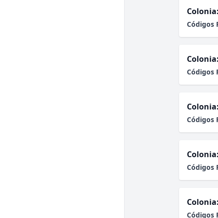
Colonia
Códigos 
Colonia
Códigos 
Colonia
Códigos 
Colonia
Códigos 
Colonia
Códigos 