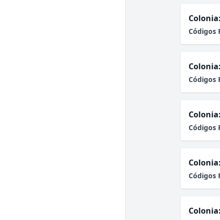
Colonia
Códigos 
Colonia
Códigos 
Colonia
Códigos 
Colonia
Códigos 
Colonia