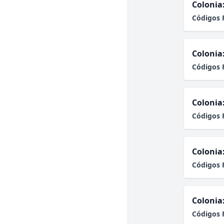
Colonia
Códigos 
Colonia
Códigos 
Colonia
Códigos 
Colonia
Códigos 
Colonia
Códigos 