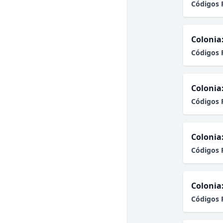
Códigos 
Colonia
Códigos 
Colonia
Códigos 
Colonia
Códigos 
Colonia
Códigos 