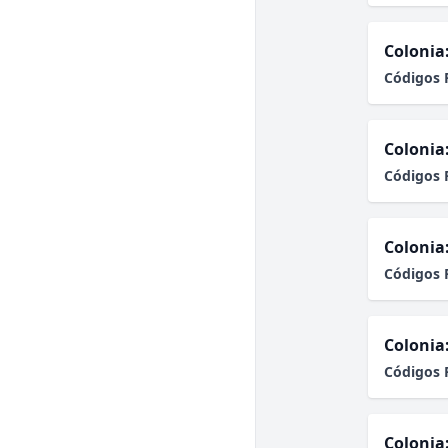
Colonia
Códigos 
Colonia
Códigos 
Colonia
Códigos 
Colonia
Códigos 
Colonia