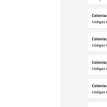
Colonia
Códigos 
Colonia
Códigos 
Colonia
Códigos 
Colonia
Códigos 