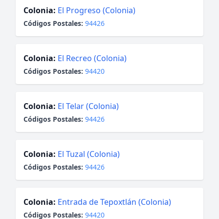
Colonia:
El Progreso (Colonia)
Códigos Postales:
94426
Colonia:
El Recreo (Colonia)
Códigos Postales:
94420
Colonia:
El Telar (Colonia)
Códigos Postales:
94426
Colonia:
El Tuzal (Colonia)
Códigos Postales:
94426
Colonia:
Entrada de Tepoxtlán (Colonia)
Códigos Postales:
94420