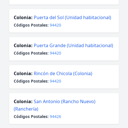
Colonia:
Puerta del Sol (Unidad habitacional)
Códigos Postales:
94420
Colonia:
Puerta Grande (Unidad habitacional)
Códigos Postales:
94420
Colonia:
Rincón de Chicola (Colonia)
Códigos Postales:
94420
Colonia:
San Antonio (Rancho Nuevo)
(Ranchería)
Códigos Postales:
94426