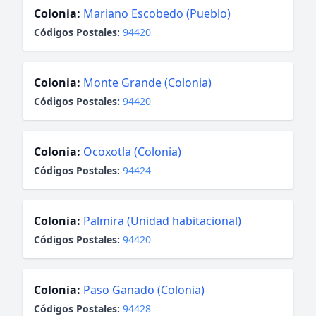
Colonia:
Mariano Escobedo (Pueblo)
Códigos Postales:
94420
Colonia:
Monte Grande (Colonia)
Códigos Postales:
94420
Colonia:
Ocoxotla (Colonia)
Códigos Postales:
94424
Colonia:
Palmira (Unidad habitacional)
Códigos Postales:
94420
Colonia:
Paso Ganado (Colonia)
Códigos Postales:
94428