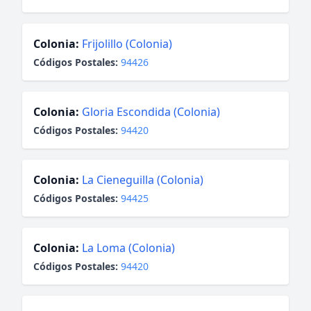
Colonia:
Frijolillo (Colonia)
Códigos Postales:
94426
Colonia:
Gloria Escondida (Colonia)
Códigos Postales:
94420
Colonia:
La Cieneguilla (Colonia)
Códigos Postales:
94425
Colonia:
La Loma (Colonia)
Códigos Postales:
94420