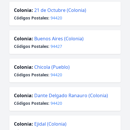
Colonia:
21 de Octubre (Colonia)
Códigos Postales:
94420
Colonia:
Buenos Aires (Colonia)
Códigos Postales:
94427
Colonia:
Chicola (Pueblo)
Códigos Postales:
94420
Colonia:
Dante Delgado Ranauro (Colonia)
Códigos Postales:
94420
Colonia:
Ejidal (Colonia)