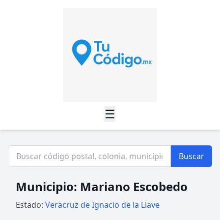
☰
Buscar
Municipio: Mariano Escobedo
Estado:
Veracruz de Ignacio de la Llave