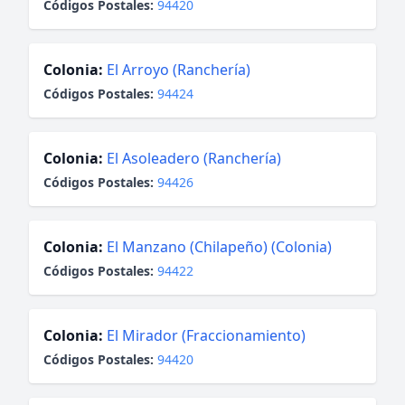
Códigos Postales:
94420
Colonia:
El Arroyo (Ranchería)
Códigos Postales:
94424
Colonia:
El Asoleadero (Ranchería)
Códigos Postales:
94426
Colonia:
El Manzano (Chilapeño) (Colonia)
Códigos Postales:
94422
Colonia:
El Mirador (Fraccionamiento)
Códigos Postales:
94420