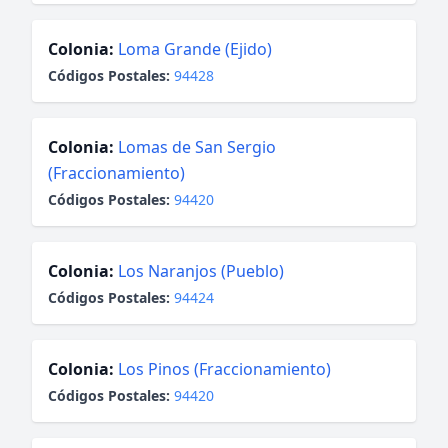
Colonia:
Loma Grande (Ejido)
Códigos Postales:
94428
Colonia:
Lomas de San Sergio
(Fraccionamiento)
Códigos Postales:
94420
Colonia:
Los Naranjos (Pueblo)
Códigos Postales:
94424
Colonia:
Los Pinos (Fraccionamiento)
Códigos Postales:
94420