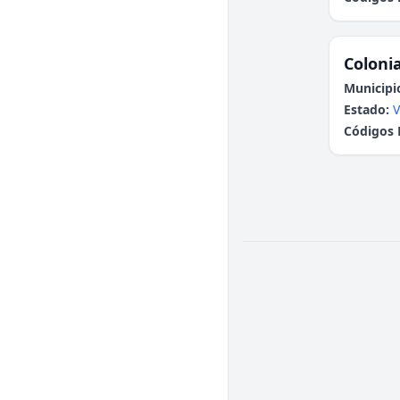
Colonia
Municipi
Estado:
V
Códigos 