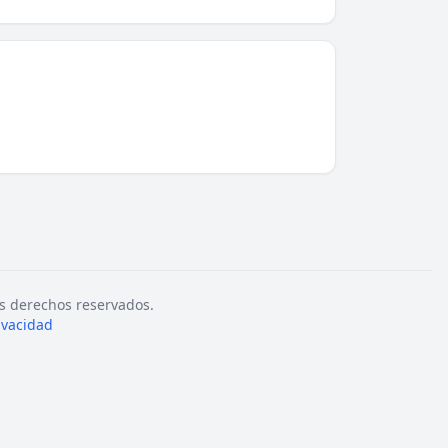
s derechos reservados.
rivacidad