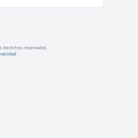
s derechos reservados.
rivacidad