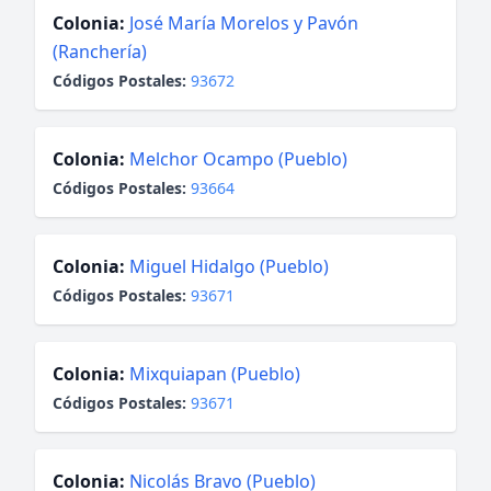
Colonia:
José María Morelos y Pavón
(Ranchería)
Códigos Postales:
93672
Colonia:
Melchor Ocampo (Pueblo)
Códigos Postales:
93664
Colonia:
Miguel Hidalgo (Pueblo)
Códigos Postales:
93671
Colonia:
Mixquiapan (Pueblo)
Códigos Postales:
93671
Colonia:
Nicolás Bravo (Pueblo)