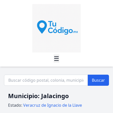
☰
Buscar
Municipio: Jalacingo
Estado:
Veracruz de Ignacio de la Llave