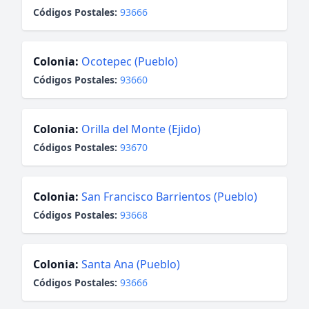
Códigos Postales:
93666
Colonia:
Ocotepec (Pueblo)
Códigos Postales:
93660
Colonia:
Orilla del Monte (Ejido)
Códigos Postales:
93670
Colonia:
San Francisco Barrientos (Pueblo)
Códigos Postales:
93668
Colonia:
Santa Ana (Pueblo)
Códigos Postales:
93666