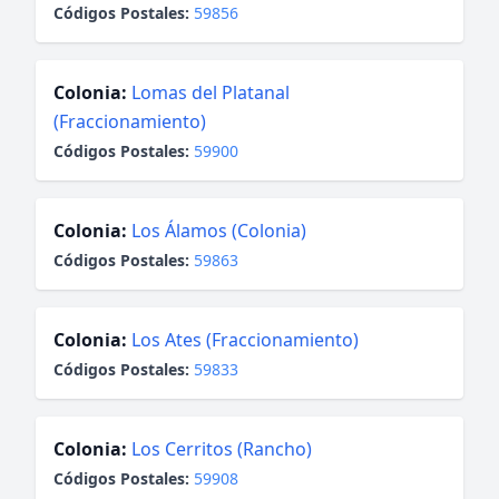
Códigos Postales:
59856
Colonia:
Lomas del Platanal
(Fraccionamiento)
Códigos Postales:
59900
Colonia:
Los Álamos (Colonia)
Códigos Postales:
59863
Colonia:
Los Ates (Fraccionamiento)
Códigos Postales:
59833
Colonia:
Los Cerritos (Rancho)
Códigos Postales:
59908