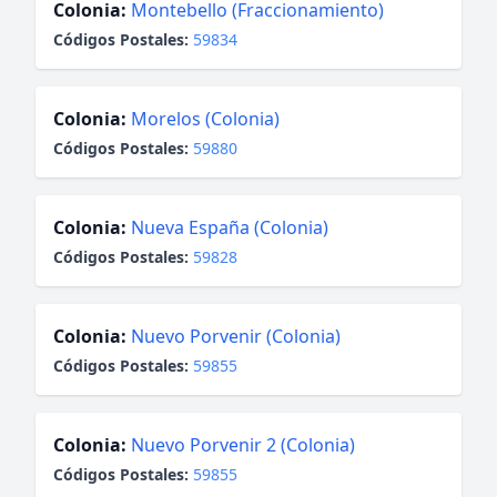
Colonia:
Montebello (Fraccionamiento)
Códigos Postales:
59834
Colonia:
Morelos (Colonia)
Códigos Postales:
59880
Colonia:
Nueva España (Colonia)
Códigos Postales:
59828
Colonia:
Nuevo Porvenir (Colonia)
Códigos Postales:
59855
Colonia:
Nuevo Porvenir 2 (Colonia)
Códigos Postales:
59855