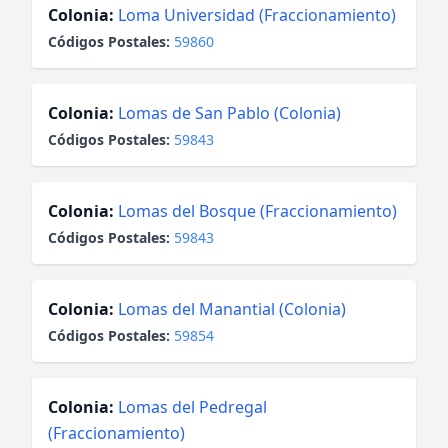
Colonia:
Loma Universidad (Fraccionamiento)
Códigos Postales:
59860
Colonia:
Lomas de San Pablo (Colonia)
Códigos Postales:
59843
Colonia:
Lomas del Bosque (Fraccionamiento)
Códigos Postales:
59843
Colonia:
Lomas del Manantial (Colonia)
Códigos Postales:
59854
Colonia:
Lomas del Pedregal
(Fraccionamiento)