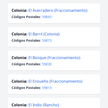
Colonia:
El Aserradero (Fraccionamiento)
Códigos Postales:
59843
Colonia:
El Barril (Colonia)
Códigos Postales:
59873
Colonia:
El Bosque (Fraccionamiento)
Códigos Postales:
59830
Colonia:
El Ensueño (Fraccionamiento)
Códigos Postales:
59813
Colonia:
El Indio (Rancho)