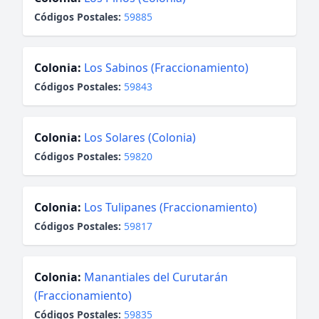
Códigos Postales:
59885
Colonia:
Los Sabinos (Fraccionamiento)
Códigos Postales:
59843
Colonia:
Los Solares (Colonia)
Códigos Postales:
59820
Colonia:
Los Tulipanes (Fraccionamiento)
Códigos Postales:
59817
Colonia:
Manantiales del Curutarán
(Fraccionamiento)
Códigos Postales:
59835