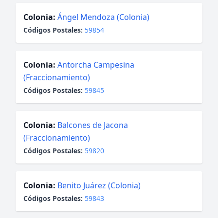
Colonia:
Ángel Mendoza (Colonia)
Códigos Postales:
59854
Colonia:
Antorcha Campesina
(Fraccionamiento)
Códigos Postales:
59845
Colonia:
Balcones de Jacona
(Fraccionamiento)
Códigos Postales:
59820
Colonia:
Benito Juárez (Colonia)
Códigos Postales:
59843