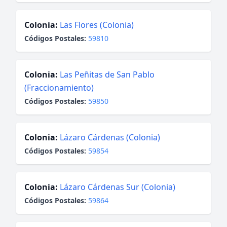
Colonia:
Las Flores (Colonia)
Códigos Postales:
59810
Colonia:
Las Peñitas de San Pablo
(Fraccionamiento)
Códigos Postales:
59850
Colonia:
Lázaro Cárdenas (Colonia)
Códigos Postales:
59854
Colonia:
Lázaro Cárdenas Sur (Colonia)
Códigos Postales:
59864