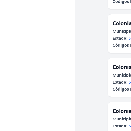
Códigos 
Colonia
Municipi
Estado:
S
Códigos 
Colonia
Municipi
Estado:
S
Códigos 
Colonia
Municipi
Estado:
S