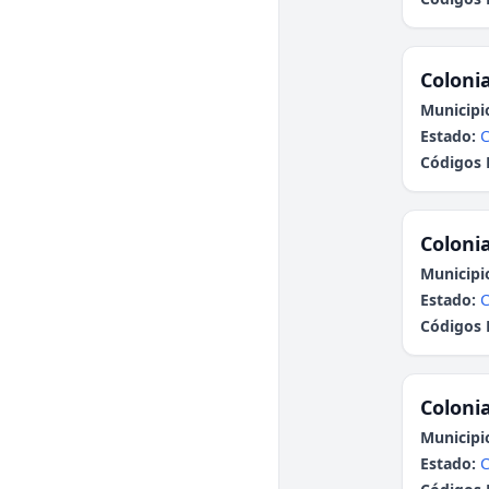
Colonia
Municipi
Estado:
Códigos 
Colonia
Municipi
Estado:
Códigos 
Colonia
Municipi
Estado: