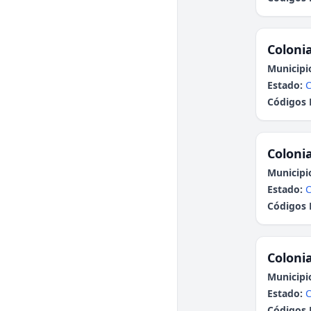
Colonia
Municipi
Estado:
C
Códigos 
Colonia
Municipi
Estado:
Códigos 
Colonia
Municipi
Estado:
Códigos 