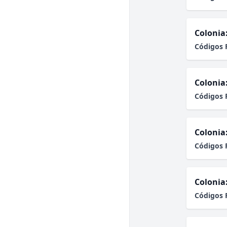
Colonia
Códigos 
Colonia
Códigos 
Colonia
Códigos 
Colonia
Códigos 