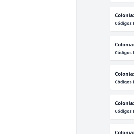
Colonia
Códigos 
Colonia
Códigos 
Colonia
Códigos 
Colonia
Códigos 
Colonia