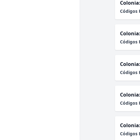
Colonia
Códigos 
Colonia
Códigos 
Colonia
Códigos 
Colonia
Códigos 
Colonia
Códigos 