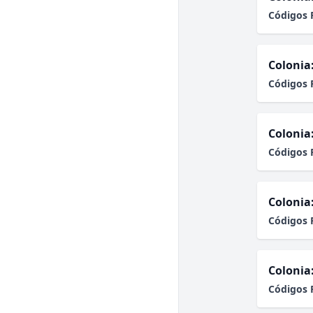
Códigos 
Colonia
Códigos 
Colonia
Códigos 
Colonia
Códigos 
Colonia
Códigos 