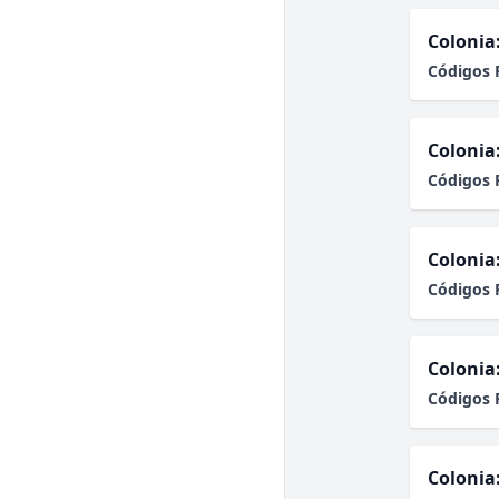
Colonia
Códigos 
Colonia
Códigos 
Colonia
Códigos 
Colonia
Códigos 
Colonia