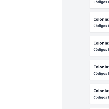
Códigos 
Colonia
Códigos 
Colonia
Códigos 
Colonia
Códigos 
Colonia
Códigos 