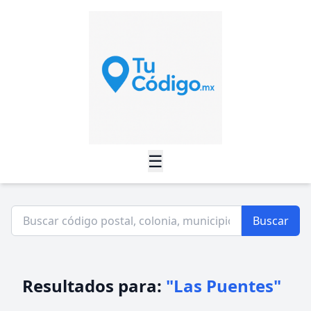
☰
Buscar
Resultados para:
"Las Puentes"