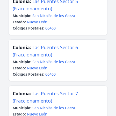
Colonia:
Las Puentes Sector 5
(Fraccionamiento)
Municipio:
San Nicolás de los Garza
Estado:
Nuevo León
Códigos Postales:
66460
Colonia:
Las Puentes Sector 6
(Fraccionamiento)
Municipio:
San Nicolás de los Garza
Estado:
Nuevo León
Códigos Postales:
66460
Colonia:
Las Puentes Sector 7
(Fraccionamiento)
Municipio:
San Nicolás de los Garza
Estado:
Nuevo León