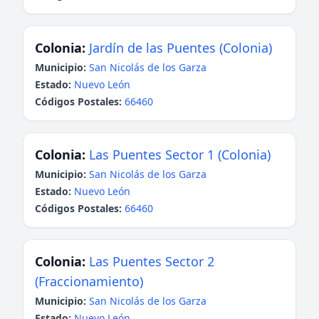
Colonia:
Jardín de las Puentes (Colonia)
Municipio:
San Nicolás de los Garza
Estado:
Nuevo León
Códigos Postales:
66460
Colonia:
Las Puentes Sector 1 (Colonia)
Municipio:
San Nicolás de los Garza
Estado:
Nuevo León
Códigos Postales:
66460
Colonia:
Las Puentes Sector 2
(Fraccionamiento)
Municipio:
San Nicolás de los Garza
Estado:
Nuevo León