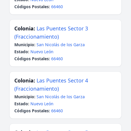
Códigos Postales:
66460
Colonia:
Las Puentes Sector 3
(Fraccionamiento)
Municipio:
San Nicolás de los Garza
Estado:
Nuevo León
Códigos Postales:
66460
Colonia:
Las Puentes Sector 4
(Fraccionamiento)
Municipio:
San Nicolás de los Garza
Estado:
Nuevo León
Códigos Postales:
66460