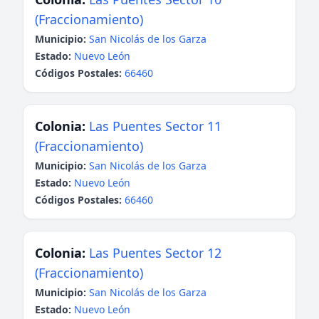
(Fraccionamiento)
Municipio:
San Nicolás de los Garza
Estado:
Nuevo León
Códigos Postales:
66460
Colonia:
Las Puentes Sector 11
(Fraccionamiento)
Municipio:
San Nicolás de los Garza
Estado:
Nuevo León
Códigos Postales:
66460
Colonia:
Las Puentes Sector 12
(Fraccionamiento)
Municipio:
San Nicolás de los Garza
Estado:
Nuevo León