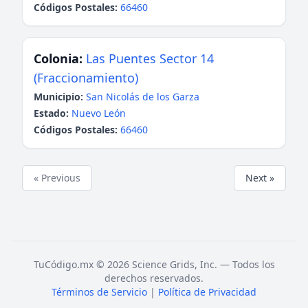
Códigos Postales:
66460
Colonia:
Las Puentes Sector 14
(Fraccionamiento)
Municipio:
San Nicolás de los Garza
Estado:
Nuevo León
Códigos Postales:
66460
« Previous
Next »
TuCódigo.mx © 2026 Science Grids, Inc. — Todos los
derechos reservados.
Términos de Servicio
|
Política de Privacidad