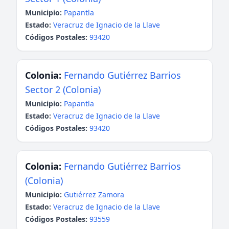
Municipio:
Papantla
Estado:
Veracruz de Ignacio de la Llave
Códigos Postales:
93420
Colonia:
Fernando Gutiérrez Barrios
Sector 2 (Colonia)
Municipio:
Papantla
Estado:
Veracruz de Ignacio de la Llave
Códigos Postales:
93420
Colonia:
Fernando Gutiérrez Barrios
(Colonia)
Municipio:
Gutiérrez Zamora
Estado:
Veracruz de Ignacio de la Llave
Códigos Postales:
93559