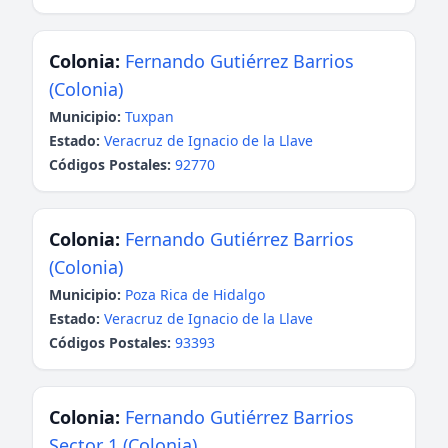
Colonia:
Fernando Gutiérrez Barrios
(Colonia)
Municipio:
Tuxpan
Estado:
Veracruz de Ignacio de la Llave
Códigos Postales:
92770
Colonia:
Fernando Gutiérrez Barrios
(Colonia)
Municipio:
Poza Rica de Hidalgo
Estado:
Veracruz de Ignacio de la Llave
Códigos Postales:
93393
Colonia:
Fernando Gutiérrez Barrios
Sector 1 (Colonia)