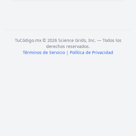
TuCódigo.mx © 2026 Science Grids, Inc. — Todos los
derechos reservados.
Términos de Servicio
|
Política de Privacidad