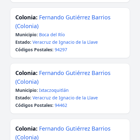
Colonia:
Fernando Gutiérrez Barrios
(Colonia)
Municipio:
Boca del Río
Estado:
Veracruz de Ignacio de la Llave
Códigos Postales:
94297
Colonia:
Fernando Gutiérrez Barrios
(Colonia)
Municipio:
Ixtaczoquitlán
Estado:
Veracruz de Ignacio de la Llave
Códigos Postales:
94462
Colonia:
Fernando Gutiérrez Barrios
(Colonia)