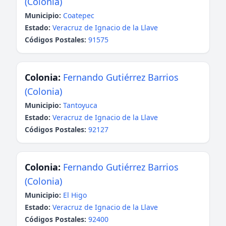
(Colonia)
Municipio:
Coatepec
Estado:
Veracruz de Ignacio de la Llave
Códigos Postales:
91575
Colonia:
Fernando Gutiérrez Barrios
(Colonia)
Municipio:
Tantoyuca
Estado:
Veracruz de Ignacio de la Llave
Códigos Postales:
92127
Colonia:
Fernando Gutiérrez Barrios
(Colonia)
Municipio:
El Higo
Estado:
Veracruz de Ignacio de la Llave
Códigos Postales:
92400