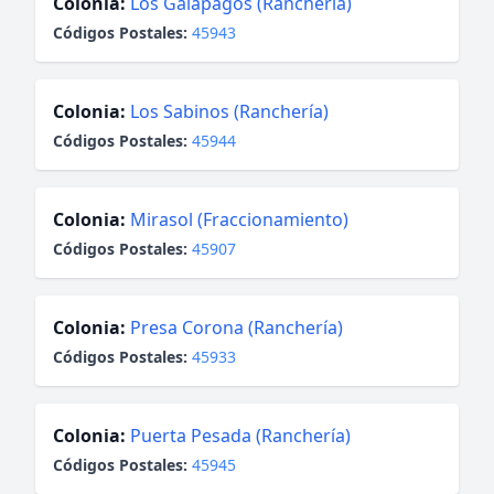
Colonia:
Los Galápagos (Ranchería)
Códigos Postales:
45943
Colonia:
Los Sabinos (Ranchería)
Códigos Postales:
45944
Colonia:
Mirasol (Fraccionamiento)
Códigos Postales:
45907
Colonia:
Presa Corona (Ranchería)
Códigos Postales:
45933
Colonia:
Puerta Pesada (Ranchería)
Códigos Postales:
45945