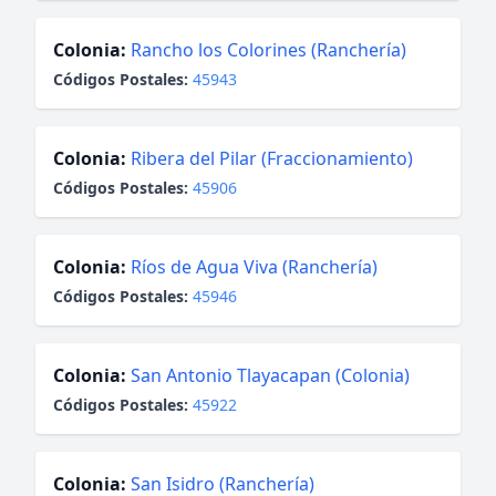
Colonia:
Rancho los Colorines (Ranchería)
Códigos Postales:
45943
Colonia:
Ribera del Pilar (Fraccionamiento)
Códigos Postales:
45906
Colonia:
Ríos de Agua Viva (Ranchería)
Códigos Postales:
45946
Colonia:
San Antonio Tlayacapan (Colonia)
Códigos Postales:
45922
Colonia:
San Isidro (Ranchería)