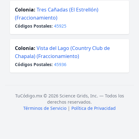
Colonia:
Tres Cañadas (El Estrellón)
(Fraccionamiento)
Códigos Postales:
45925
Colonia:
Vista del Lago (Country Club de
Chapala) (Fraccionamiento)
Códigos Postales:
45936
TuCódigo.mx © 2026 Science Grids, Inc. — Todos los
derechos reservados.
Términos de Servicio
|
Política de Privacidad