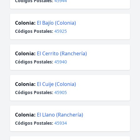
Códigos Postales:
45944
Colonia:
El Bajío (Colonia)
Códigos Postales:
45925
Colonia:
El Cerrito (Ranchería)
Códigos Postales:
45940
Colonia:
El Cuije (Colonia)
Códigos Postales:
45905
Colonia:
El Llano (Ranchería)
Códigos Postales:
45934