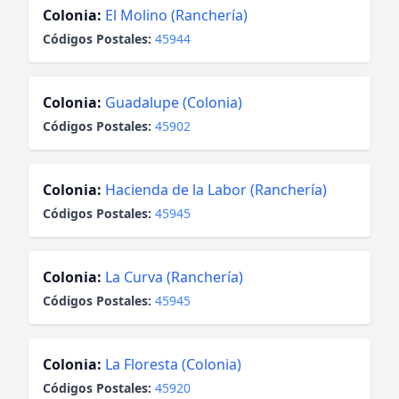
Colonia:
El Molino (Ranchería)
Códigos Postales:
45944
Colonia:
Guadalupe (Colonia)
Códigos Postales:
45902
Colonia:
Hacienda de la Labor (Ranchería)
Códigos Postales:
45945
Colonia:
La Curva (Ranchería)
Códigos Postales:
45945
Colonia:
La Floresta (Colonia)
Códigos Postales:
45920