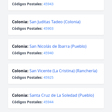
Códigos Postales:
45943
Colonia:
San Juditas Tadeo (Colonia)
Códigos Postales:
45903
Colonia:
San Nicolás de Ibarra (Pueblo)
Códigos Postales:
45940
Colonia:
San Vicente (La Cristina) (Ranchería)
Códigos Postales:
45925
Colonia:
Santa Cruz de La Soledad (Pueblo)
Códigos Postales:
45944