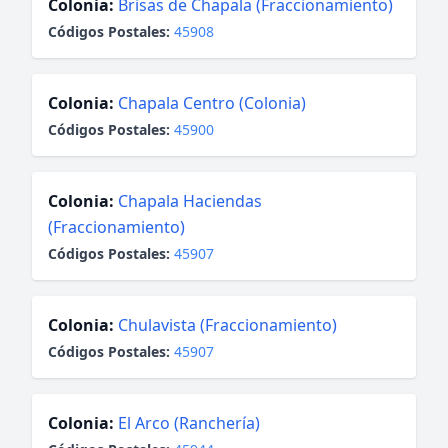
Colonia:
Brisas de Chapala (Fraccionamiento)
Códigos Postales:
45908
Colonia:
Chapala Centro (Colonia)
Códigos Postales:
45900
Colonia:
Chapala Haciendas
(Fraccionamiento)
Códigos Postales:
45907
Colonia:
Chulavista (Fraccionamiento)
Códigos Postales:
45907
Colonia:
El Arco (Ranchería)