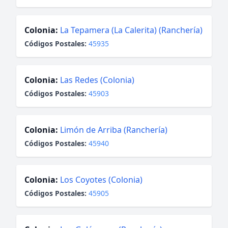
Colonia:
La Tepamera (La Calerita) (Ranchería)
Códigos Postales:
45935
Colonia:
Las Redes (Colonia)
Códigos Postales:
45903
Colonia:
Limón de Arriba (Ranchería)
Códigos Postales:
45940
Colonia:
Los Coyotes (Colonia)
Códigos Postales:
45905