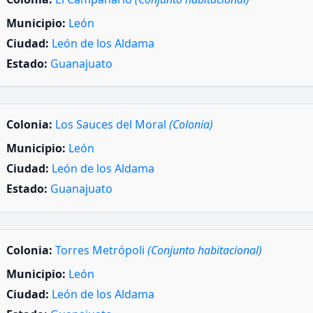
Municipio:
León
Ciudad:
León de los Aldama
Estado:
Guanajuato
Colonia:
Los Sauces del Moral
(Colonia)
Municipio:
León
Ciudad:
León de los Aldama
Estado:
Guanajuato
Colonia:
Torres Metrópoli
(Conjunto habitacional)
Municipio:
León
Ciudad:
León de los Aldama