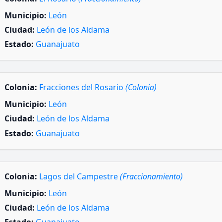
Municipio:
León
Ciudad:
León de los Aldama
Estado:
Guanajuato
Colonia:
Fracciones del Rosario
(Colonia)
Municipio:
León
Ciudad:
León de los Aldama
Estado:
Guanajuato
Colonia:
Lagos del Campestre
(Fraccionamiento)
Municipio:
León
Ciudad:
León de los Aldama