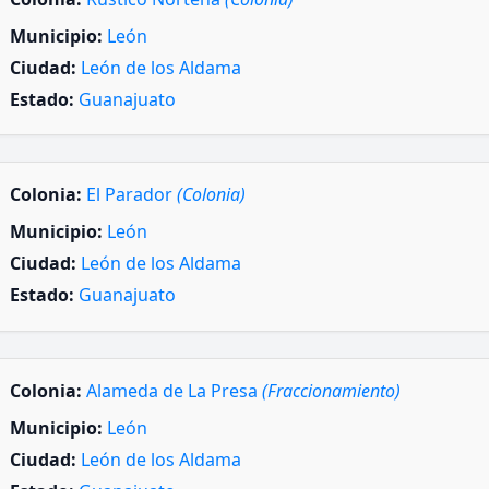
Municipio:
León
Ciudad:
León de los Aldama
Estado:
Guanajuato
Colonia:
El Parador
(Colonia)
Municipio:
León
Ciudad:
León de los Aldama
Estado:
Guanajuato
Colonia:
Alameda de La Presa
(Fraccionamiento)
Municipio:
León
Ciudad:
León de los Aldama