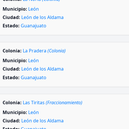
Municipio:
León
Ciudad:
León de los Aldama
Estado:
Guanajuato
Colonia:
La Pradera
(Colonia)
Municipio:
León
Ciudad:
León de los Aldama
Estado:
Guanajuato
Colonia:
Las Tiritas
(Fraccionamiento)
Municipio:
León
Ciudad:
León de los Aldama