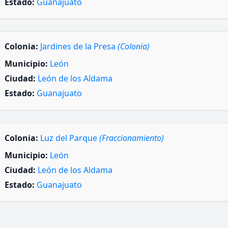
Estado:
Guanajuato
Colonia:
Jardines de la Presa
(Colonia)
Municipio:
León
Ciudad:
León de los Aldama
Estado:
Guanajuato
Colonia:
Luz del Parque
(Fraccionamiento)
Municipio:
León
Ciudad:
León de los Aldama
Estado:
Guanajuato