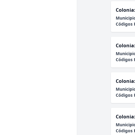
Colonia
Municipi
Códigos 
Colonia
Municipi
Códigos 
Colonia
Municipi
Códigos 
Colonia
Municipi
Códigos 