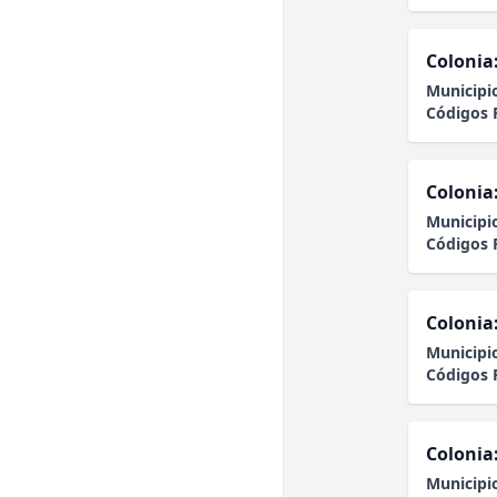
Colonia
Municipi
Códigos 
Colonia
Municipi
Códigos 
Colonia
Municipi
Códigos 
Colonia
Municipi