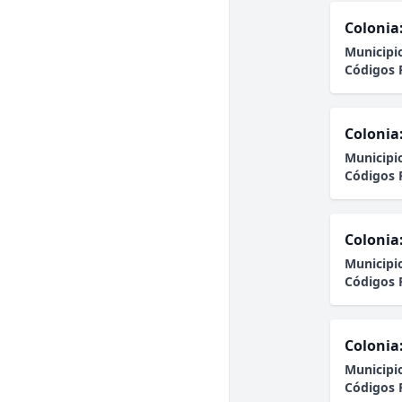
Colonia
Municipi
Códigos 
Colonia
Municipi
Códigos 
Colonia
Municipi
Códigos 
Colonia
Municipi
Códigos 