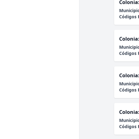
Colonia
Municipi
Códigos 
Colonia
Municipi
Códigos 
Colonia
Municipi
Códigos 
Colonia
Municipi
Códigos 