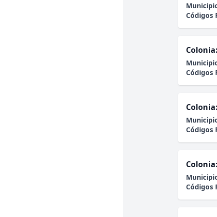
Municipi
Códigos 
Colonia
Municipi
Códigos 
Colonia
Municipi
Códigos 
Colonia
Municipi
Códigos 