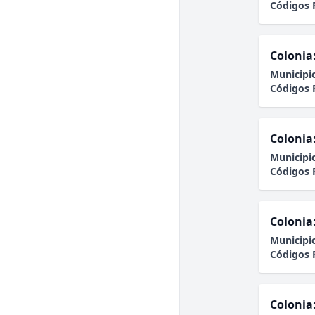
Códigos 
Colonia
Municipi
Códigos 
Colonia
Municipi
Códigos 
Colonia
Municipi
Códigos 
Colonia