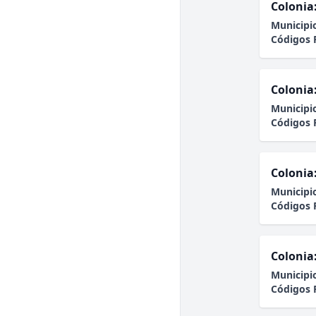
Colonia
Municipi
Códigos 
Colonia
Municipi
Códigos 
Colonia
Municipi
Códigos 
Colonia
Municipi
Códigos 