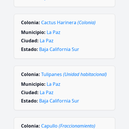
Colonia:
Cactus Harinera
(Colonia)
Municipio:
La Paz
Ciudad:
La Paz
Estado:
Baja California Sur
Colonia:
Tulipanes
(Unidad habitacional)
Municipio:
La Paz
Ciudad:
La Paz
Estado:
Baja California Sur
Colonia:
Capullo
(Fraccionamiento)