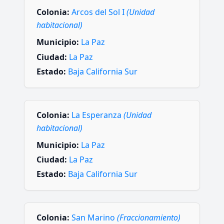
Colonia:
Arcos del Sol I
(Unidad
habitacional)
Municipio:
La Paz
Ciudad:
La Paz
Estado:
Baja California Sur
Colonia:
La Esperanza
(Unidad
habitacional)
Municipio:
La Paz
Ciudad:
La Paz
Estado:
Baja California Sur
Colonia:
San Marino
(Fraccionamiento)