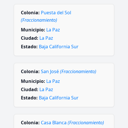
Colonia:
Puesta del Sol
(Fraccionamiento)
Municipio:
La Paz
Ciudad:
La Paz
Estado:
Baja California Sur
Colonia:
San José
(Fraccionamiento)
Municipio:
La Paz
Ciudad:
La Paz
Estado:
Baja California Sur
Colonia:
Casa Blanca
(Fraccionamiento)