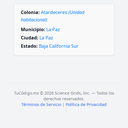
Colonia:
Atardeceres
(Unidad
habitacional)
Municipio:
La Paz
Ciudad:
La Paz
Estado:
Baja California Sur
TuCódigo.mx © 2026 Science Grids, Inc. — Todos los
derechos reservados.
Términos de Servicio
|
Política de Privacidad