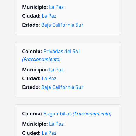
Municipio:
La Paz
Ciudad:
La Paz
Estado:
Baja California Sur
Colonia:
Privadas del Sol
(Fraccionamiento)
Municipio:
La Paz
Ciudad:
La Paz
Estado:
Baja California Sur
Colonia:
Bugambilias
(Fraccionamiento)
Municipio:
La Paz
Ciudad:
La Paz