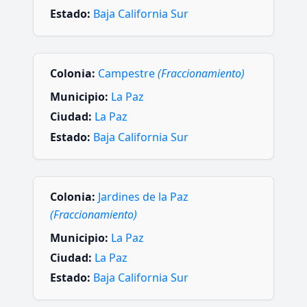
Estado:
Baja California Sur
Colonia:
Campestre
(Fraccionamiento)
Municipio:
La Paz
Ciudad:
La Paz
Estado:
Baja California Sur
Colonia:
Jardines de la Paz
(Fraccionamiento)
Municipio:
La Paz
Ciudad:
La Paz
Estado:
Baja California Sur