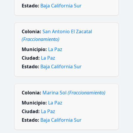
Estado:
Baja California Sur
Colonia:
San Antonio El Zacatal
(Fraccionamiento)
Municipio:
La Paz
Ciudad:
La Paz
Estado:
Baja California Sur
Colonia:
Marina Sol
(Fraccionamiento)
Municipio:
La Paz
Ciudad:
La Paz
Estado:
Baja California Sur