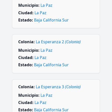
Municipio:
La Paz
Ciudad:
La Paz
Estado:
Baja California Sur
Colonia:
La Esperanza 2
(Colonia)
Municipio:
La Paz
Ciudad:
La Paz
Estado:
Baja California Sur
Colonia:
La Esperanza 3
(Colonia)
Municipio:
La Paz
Ciudad:
La Paz
Estado:
Baja California Sur