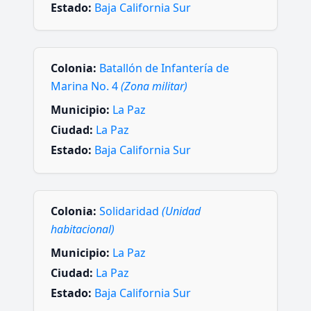
Estado:
Baja California Sur
Colonia:
Batallón de Infantería de
Marina No. 4
(Zona militar)
Municipio:
La Paz
Ciudad:
La Paz
Estado:
Baja California Sur
Colonia:
Solidaridad
(Unidad
habitacional)
Municipio:
La Paz
Ciudad:
La Paz
Estado:
Baja California Sur