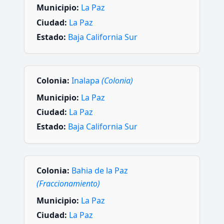
Municipio:
La Paz
Ciudad:
La Paz
Estado:
Baja California Sur
Colonia:
Inalapa
(Colonia)
Municipio:
La Paz
Ciudad:
La Paz
Estado:
Baja California Sur
Colonia:
Bahia de la Paz
(Fraccionamiento)
Municipio:
La Paz
Ciudad:
La Paz