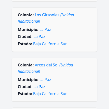
Colonia:
Los Girasoles
(Unidad
habitacional)
Municipio:
La Paz
Ciudad:
La Paz
Estado:
Baja California Sur
Colonia:
Arcos del Sol
(Unidad
habitacional)
Municipio:
La Paz
Ciudad:
La Paz
Estado:
Baja California Sur