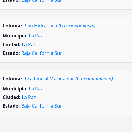
Estado:
Baja California Sur
Colonia:
Plan Hidráulico
(Fraccionamiento)
Municipio:
La Paz
Ciudad:
La Paz
Estado:
Baja California Sur
Colonia:
Residencial Marina Sur
(Fraccionamiento)
Municipio:
La Paz
Ciudad:
La Paz
Estado:
Baja California Sur