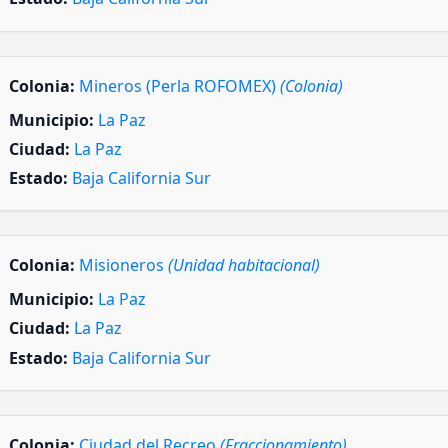
Colonia:
Mineros (Perla ROFOMEX)
(Colonia)
Municipio:
La Paz
Ciudad:
La Paz
Estado:
Baja California Sur
Colonia:
Misioneros
(Unidad habitacional)
Municipio:
La Paz
Ciudad:
La Paz
Estado:
Baja California Sur
Colonia:
Ciudad del Recreo
(Fraccionamiento)