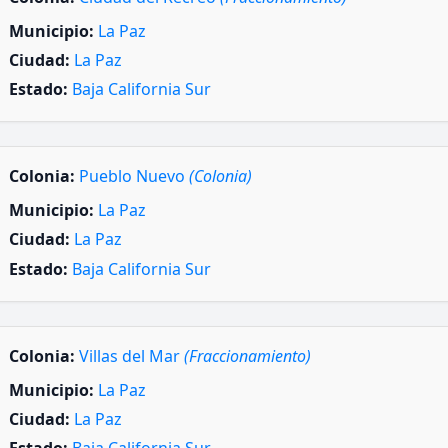
Municipio:
La Paz
Ciudad:
La Paz
Estado:
Baja California Sur
Colonia:
Pueblo Nuevo
(Colonia)
Municipio:
La Paz
Ciudad:
La Paz
Estado:
Baja California Sur
Colonia:
Villas del Mar
(Fraccionamiento)
Municipio:
La Paz
Ciudad:
La Paz