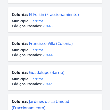
Colonia:
El Fortín (Fraccionamiento)
Municipio:
Cerritos
Códigos Postales:
79443
Colonia:
Francisco Villa (Colonia)
Municipio:
Cerritos
Códigos Postales:
79444
Colonia:
Guadalupe (Barrio)
Municipio:
Cerritos
Códigos Postales:
79445
Colonia:
Jardines de La Unidad
(Fraccionamiento)