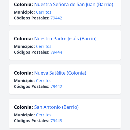
Colonia:
Nuestra Señora de San Juan (Barrio)
Municipio:
Cerritos
Códigos Postales:
79442
Colonia:
Nuestro Padre Jesús (Barrio)
Municipio:
Cerritos
Códigos Postales:
79444
Colonia:
Nueva Satélite (Colonia)
Municipio:
Cerritos
Códigos Postales:
79442
Colonia:
San Antonio (Barrio)
Municipio:
Cerritos
Códigos Postales:
79443