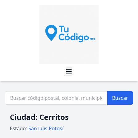
☰
Buscar
Ciudad: Cerritos
Estado:
San Luis Potosí