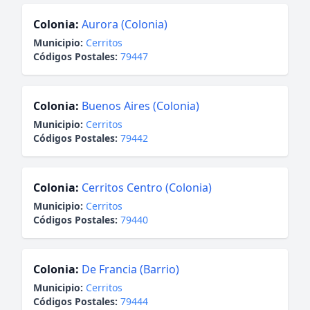
Colonia:
Aurora (Colonia)
Municipio:
Cerritos
Códigos Postales:
79447
Colonia:
Buenos Aires (Colonia)
Municipio:
Cerritos
Códigos Postales:
79442
Colonia:
Cerritos Centro (Colonia)
Municipio:
Cerritos
Códigos Postales:
79440
Colonia:
De Francia (Barrio)
Municipio:
Cerritos
Códigos Postales:
79444