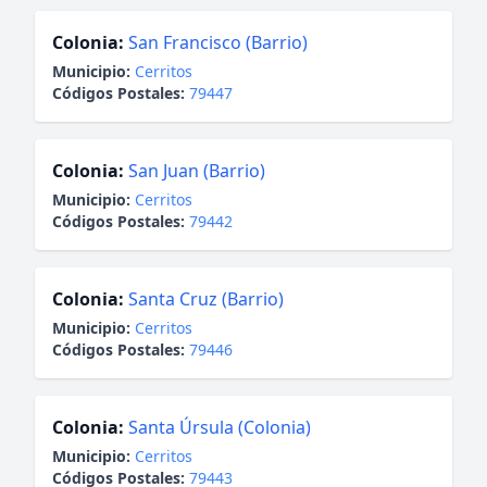
Colonia:
San Francisco (Barrio)
Municipio:
Cerritos
Códigos Postales:
79447
Colonia:
San Juan (Barrio)
Municipio:
Cerritos
Códigos Postales:
79442
Colonia:
Santa Cruz (Barrio)
Municipio:
Cerritos
Códigos Postales:
79446
Colonia:
Santa Úrsula (Colonia)
Municipio:
Cerritos
Códigos Postales:
79443