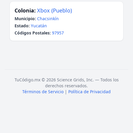
Colonia:
Xbox (Pueblo)
Municipio:
Chacsinkín
Estado:
Yucatán
Códigos Postales:
97957
TuCódigo.mx © 2026 Science Grids, Inc. — Todos los
derechos reservados.
Términos de Servicio
|
Política de Privacidad