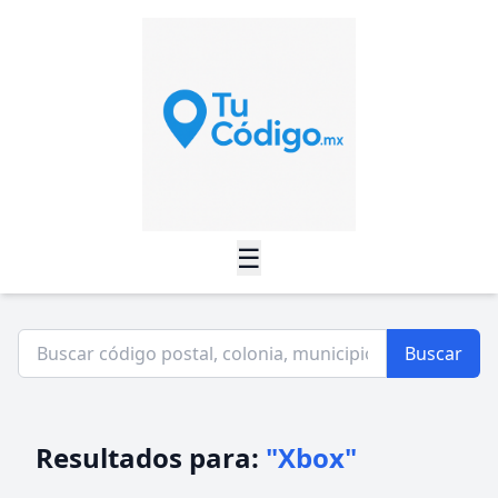
☰
Buscar
Resultados para:
"Xbox"