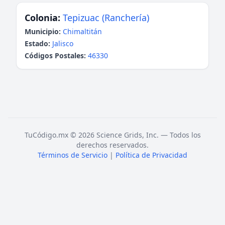
Colonia:
Tepizuac (Ranchería)
Municipio:
Chimaltitán
Estado:
Jalisco
Códigos Postales:
46330
TuCódigo.mx © 2026 Science Grids, Inc. — Todos los
derechos reservados.
Términos de Servicio
|
Política de Privacidad