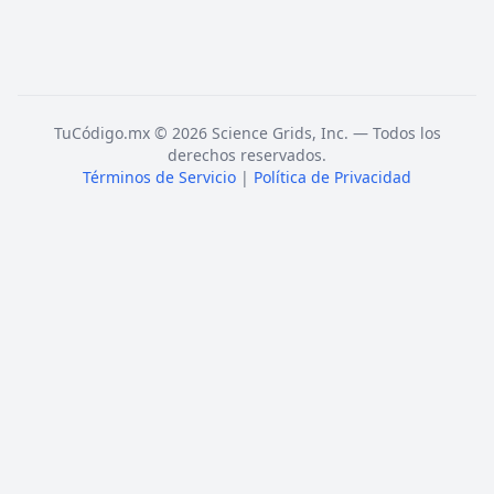
TuCódigo.mx © 2026 Science Grids, Inc. — Todos los
derechos reservados.
Términos de Servicio
|
Política de Privacidad