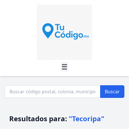
☰
Buscar
Resultados para:
"Tecoripa"