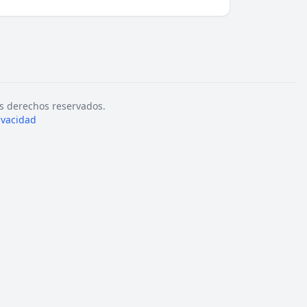
s derechos reservados.
rivacidad